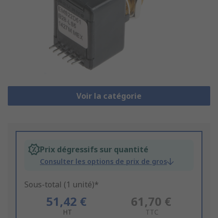
Voir la catégorie
Prix dégressifs sur quantité
Consulter les options de prix de gros
Sous-total (1 unité)*
51,42 €
61,70 €
HT
TTC