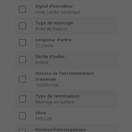
Signal d'encodeur
Onde carrée numérique
Type de montage
Etrier de fixation
Longueur d'arbre
22.23mm
Sortie d'index
Indexé
Vitesse de fonctionnement
maximale
10000tr/min
Type de terminaison
Montage en surface
Série
EMS22D
Normes/homologations