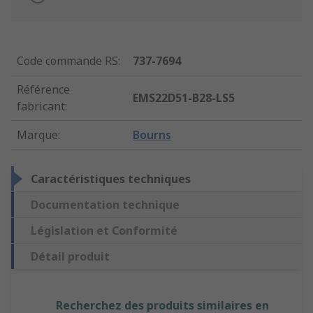
Code commande RS
:
737-7694
Référence
EMS22D51-B28-LS5
fabricant
:
Marque
:
Bourns
Caractéristiques techniques
Documentation technique
Législation et Conformité
Détail produit
Recherchez des produits similaires en