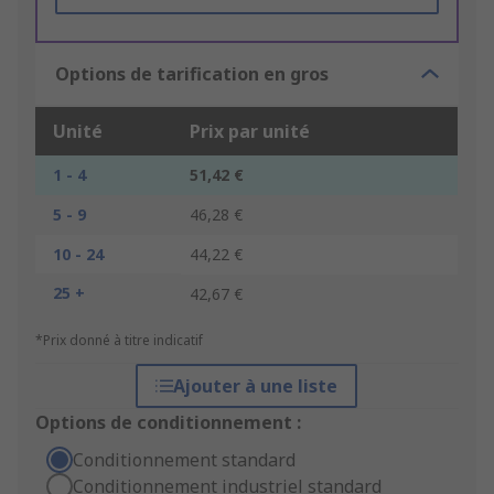
Options de tarification en gros
Unité
Prix par unité
1 - 4
51,42 €
5 - 9
46,28 €
10 - 24
44,22 €
25 +
42,67 €
*Prix donné à titre indicatif
Ajouter à une liste
Options de conditionnement :
Conditionnement standard
Conditionnement industriel standard