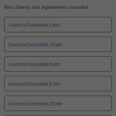
Nos clients ont également consulté
Essentra Polyamide 6 mm
Essentra Polyamide 10 mm
Essentra Polyamide 8 mm
Essentra Polyamide 8 mm
Essentra Polyamide 10 mm