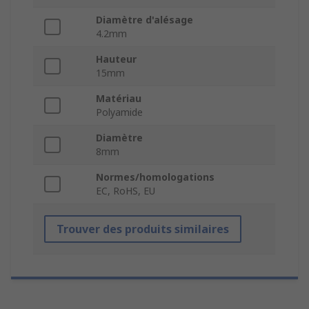
Diamètre d'alésage
4.2mm
Hauteur
15mm
Matériau
Polyamide
Diamètre
8mm
Normes/homologations
EC, RoHS, EU
Trouver des produits similaires