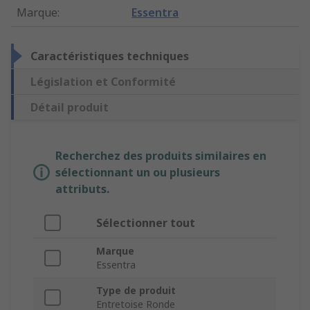
Marque
:
Essentra
Caractéristiques techniques
Législation et Conformité
Détail produit
Recherchez des produits similaires en
sélectionnant un ou plusieurs
attributs.
Sélectionner tout
Marque
Essentra
Type de produit
Entretoise Ronde