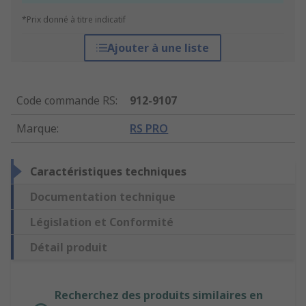
*Prix donné à titre indicatif
Ajouter à une liste
Code commande RS
:
912-9107
Marque
:
RS PRO
Caractéristiques techniques
Documentation technique
Législation et Conformité
Détail produit
Recherchez des produits similaires en