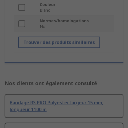
Couleur
Blanc
Normes/homologations
No
Trouver des produits similaires
Nos clients ont également consulté
Bandage RS PRO Polyester largeur 15 mm,
longueur 1100 m