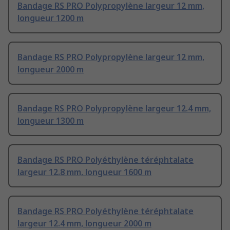
Bandage RS PRO Polypropylène largeur 12 mm,
longueur 1200 m
Bandage RS PRO Polypropylène largeur 12 mm,
longueur 2000 m
Bandage RS PRO Polypropylène largeur 12.4 mm,
longueur 1300 m
Bandage RS PRO Polyéthylène téréphtalate
largeur 12.8 mm, longueur 1600 m
Bandage RS PRO Polyéthylène téréphtalate
largeur 12.4 mm, longueur 2000 m