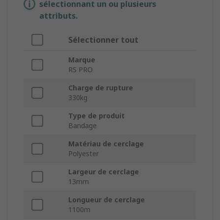
sélectionnant un ou plusieurs
attributs.
Sélectionner tout
Marque
RS PRO
Charge de rupture
330kg
Type de produit
Bandage
Matériau de cerclage
Polyester
Largeur de cerclage
13mm
Longueur de cerclage
1100m