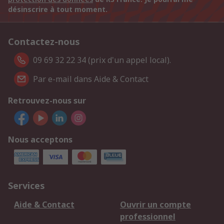
désinscrire à tout moment.
Contactez-nous
09 69 32 22 34 (prix d'un appel local).
Par e-mail dans Aide & Contact
Retrouvez-nous sur
Nous acceptons
Services
Aide & Contact
Ouvrir un compte
professionnel