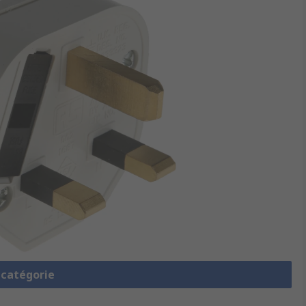
a catégorie