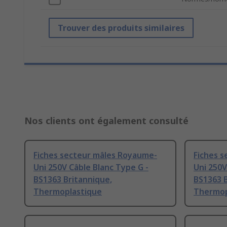
Trouver des produits similaires
Nos clients ont également consulté
Fiches secteur mâles Royaume-
Fiches 
Uni 250V Câble Blanc Type G -
Uni 250V
BS1363 Britannique,
BS1363 B
Thermoplastique
Thermop