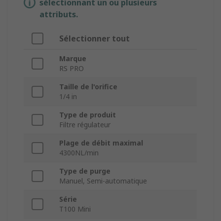
sélectionnant un ou plusieurs
attributs.
Sélectionner tout
Marque
RS PRO
Taille de l'orifice
1/4 in
Type de produit
Filtre régulateur
Plage de débit maximal
4300NL/min
Type de purge
Manuel, Semi-automatique
Série
T100 Mini