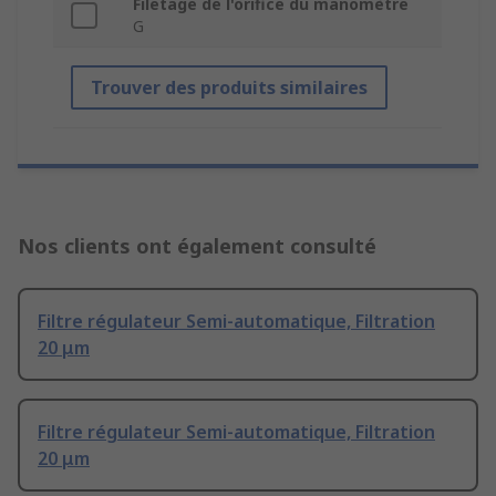
Filetage de l'orifice du manomètre
G
Trouver des produits similaires
Nos clients ont également consulté
Filtre régulateur Semi-automatique, Filtration
20 μm
Filtre régulateur Semi-automatique, Filtration
20 μm