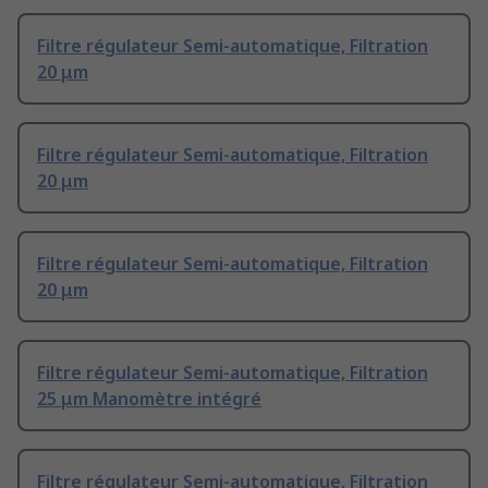
Filtre régulateur Semi-automatique, Filtration
20 μm
Filtre régulateur Semi-automatique, Filtration
20 μm
Filtre régulateur Semi-automatique, Filtration
20 μm
Filtre régulateur Semi-automatique, Filtration
25 μm Manomètre intégré
Filtre régulateur Semi-automatique, Filtration