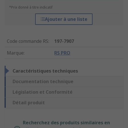
*Prix donné à titre indicatif
Ajouter à une liste
Code commande RS
:
197-7907
Marque
:
RS PRO
Caractéristiques techniques
Documentation technique
Législation et Conformité
Détail produit
Recherchez des produits similaires en