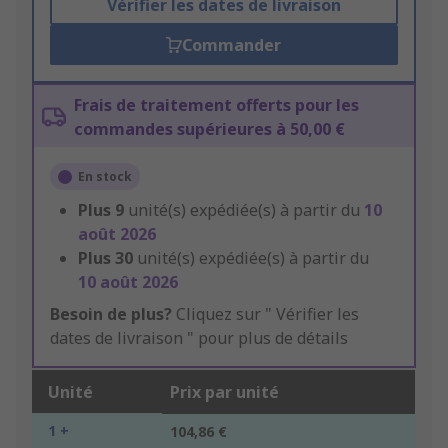
Vérifier les dates de livraison
Commander
Frais de traitement offerts pour les
commandes supérieures à 50,00 €
En stock
Plus
9
unité(s) expédiée(s) à partir du
10
août 2026
Plus
30
unité(s) expédiée(s) à partir du
10 août 2026
Besoin de plus?
Cliquez sur " Vérifier les
dates de livraison " pour plus de détails
Unité
Prix par unité
1 +
104,86 €