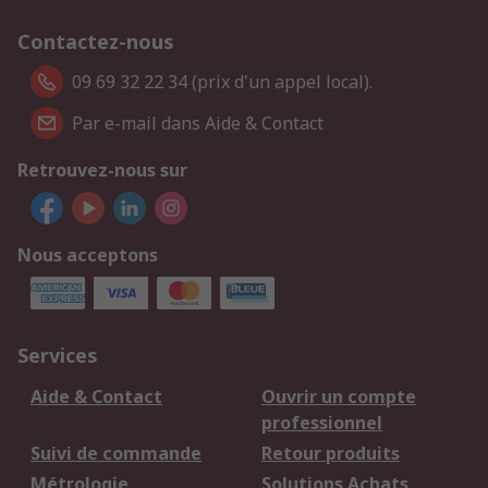
Contactez-nous
09 69 32 22 34 (prix d'un appel local).
Par e-mail dans Aide & Contact
Retrouvez-nous sur
Nous acceptons
Services
Aide & Contact
Ouvrir un compte
professionnel
Suivi de commande
Retour produits
Métrologie
Solutions Achats