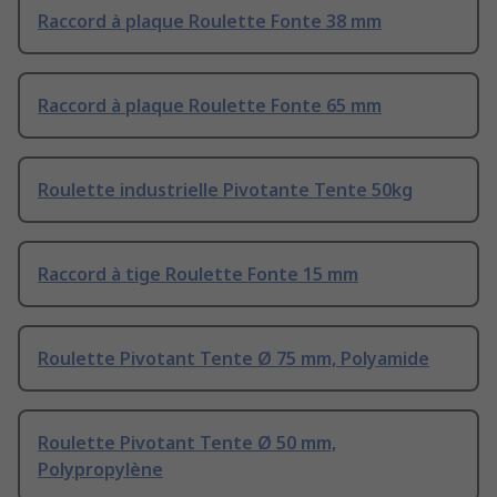
Raccord à plaque Roulette Fonte 38 mm
Raccord à plaque Roulette Fonte 65 mm
Roulette industrielle Pivotante Tente 50kg
Raccord à tige Roulette Fonte 15 mm
Roulette Pivotant Tente Ø 75 mm, Polyamide
Roulette Pivotant Tente Ø 50 mm,
Polypropylène