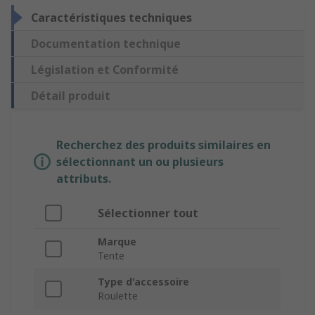
Caractéristiques techniques
Documentation technique
Législation et Conformité
Détail produit
Recherchez des produits similaires en
sélectionnant un ou plusieurs
attributs.
Sélectionner tout
Marque
Tente
Type d'accessoire
Roulette