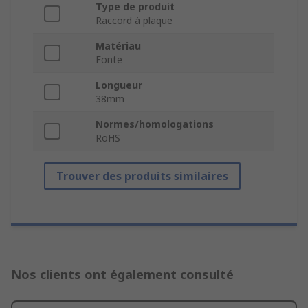
Type de produit
Raccord à plaque
Matériau
Fonte
Longueur
38mm
Normes/homologations
RoHS
Trouver des produits similaires
Nos clients ont également consulté