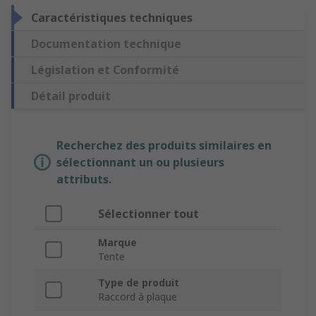
Caractéristiques techniques
Documentation technique
Législation et Conformité
Détail produit
Recherchez des produits similaires en
sélectionnant un ou plusieurs
attributs.
Sélectionner tout
Marque
Tente
Type de produit
Raccord à plaque