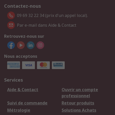
Contactez-nous
09 69 32 22 34 (prix d'un appel local).
Par e-mail dans Aide & Contact
Retrouvez-nous sur
Nous acceptons
Services
Aide & Contact
Ouvrir un compte
professionnel
Suivi de commande
Retour produits
Métrologie
Solutions Achats