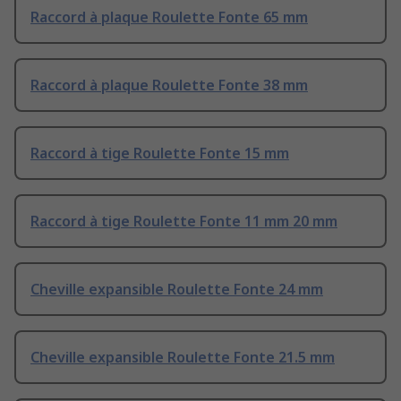
Raccord à plaque Roulette Fonte 65 mm
Raccord à plaque Roulette Fonte 38 mm
Raccord à tige Roulette Fonte 15 mm
Raccord à tige Roulette Fonte 11 mm 20 mm
Cheville expansible Roulette Fonte 24 mm
Cheville expansible Roulette Fonte 21.5 mm