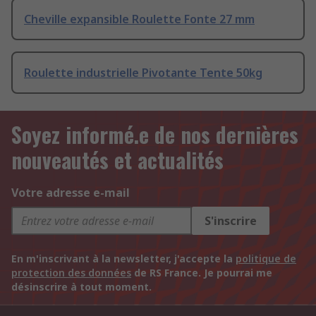
Cheville expansible Roulette Fonte 27 mm
Roulette industrielle Pivotante Tente 50kg
Soyez informé.e de nos dernières
nouveautés et actualités
Votre adresse e-mail
S'inscrire
En m'inscrivant à la newsletter, j'accepte la
politique de
protection des données
de RS France. Je pourrai me
désinscrire à tout moment.