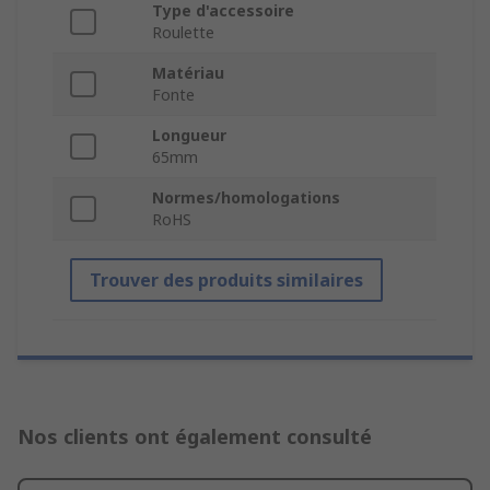
Type d'accessoire
Roulette
Matériau
Fonte
Longueur
65mm
Normes/homologations
RoHS
Trouver des produits similaires
Nos clients ont également consulté