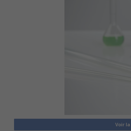
Voir l