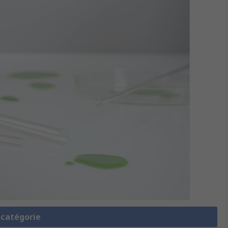
a catégorie