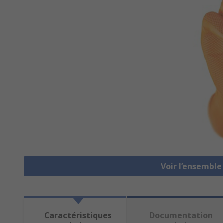
Voir l’ensemble
Caractéristiques
Documentation