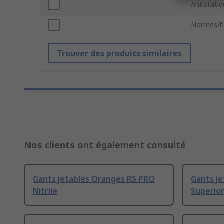
Antistati
Normes/h
Trouver des produits similaires
Nos clients ont également consulté
Gants jetables Oranges RS PRO
Gants j
Nitrile
Superior