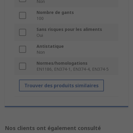
Non
Nombre de gants
100
Sans risques pour les aliments
Oui
Antistatique
Non
Normes/homologations
EN1186, EN374-1, EN374-4, EN374-5
Trouver des produits similaires
Nos clients ont également consulté