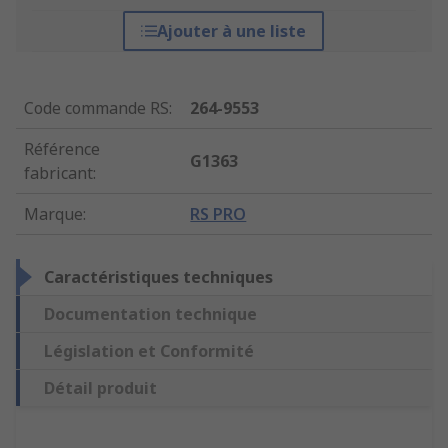
Ajouter à une liste
Code commande RS
:
264-9553
Référence
G1363
fabricant
:
Marque
:
RS PRO
Caractéristiques techniques
Documentation technique
Législation et Conformité
Détail produit