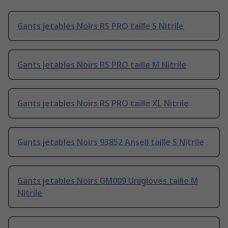
Gants jetables Noirs RS PRO taille S Nitrile
Gants jetables Noirs RS PRO taille M Nitrile
Gants jetables Noirs RS PRO taille XL Nitrile
Gants jetables Noirs 93852 Ansell taille S Nitrile
Gants jetables Noirs GM009 Unigloves taille M
Nitrile