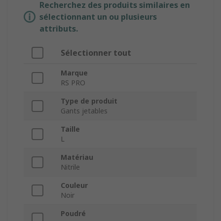
Recherchez des produits similaires en
sélectionnant un ou plusieurs
attributs.
Sélectionner tout
Marque
RS PRO
Type de produit
Gants jetables
Taille
L
Matériau
Nitrile
Couleur
Noir
Poudré