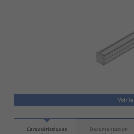
Voir l
Caractéristiques
Documentation