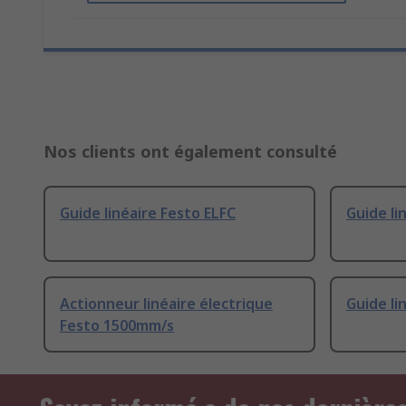
Nos clients ont également consulté
Guide linéaire Festo ELFC
Guide li
Actionneur linéaire électrique
Guide li
Festo 1500mm/s