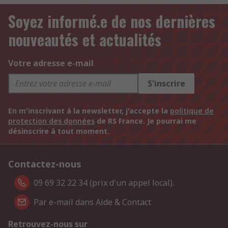
Soyez informé.e de nos dernières
nouveautés et actualités
Votre adresse e-mail
S'inscrire
En m'inscrivant à la newsletter, j'accepte la
politique de
protection des données
de RS France. Je pourrai me
désinscrire à tout moment.
Contactez-nous
09 69 32 22 34 (prix d'un appel local).
Par e-mail dans Aide & Contact
Retrouvez-nous sur