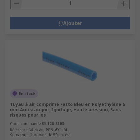
Ajouter
En stock
Tuyau à air comprimé Festo Bleu en Polyéthylène 6
mm Antistatique, Ignifuge, Haute pression, Sans
risques pour les
Code commande RS
126-3103
Référence fabricant
PEN-6X1-BL
Sous-total (1 bobine de 50 unités)