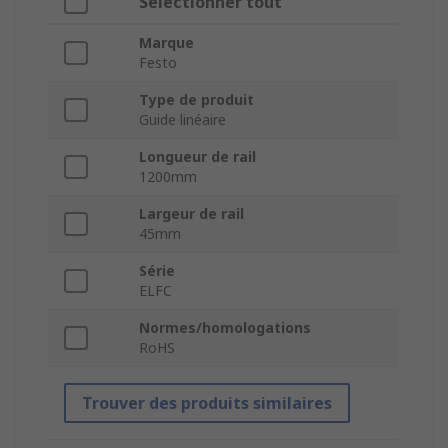
Sélectionner tout
Marque
Festo
Type de produit
Guide linéaire
Longueur de rail
1200mm
Largeur de rail
45mm
Série
ELFC
Normes/homologations
RoHS
Trouver des produits similaires