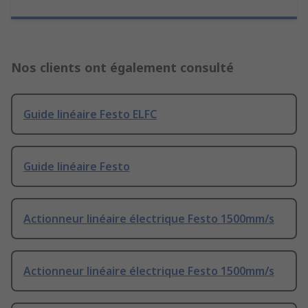
Nos clients ont également consulté
Guide linéaire Festo ELFC
Guide linéaire Festo
Actionneur linéaire électrique Festo 1500mm/s
Actionneur linéaire électrique Festo 1500mm/s