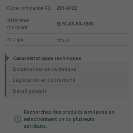
Code commande RS
:
281-0422
Référence
ELFC-KF-60-1800
fabricant
:
Marque
:
Festo
Caractéristiques techniques
Documentation technique
Législation et Conformité
Détail produit
Recherchez des produits similaires en
sélectionnant un ou plusieurs
attributs.