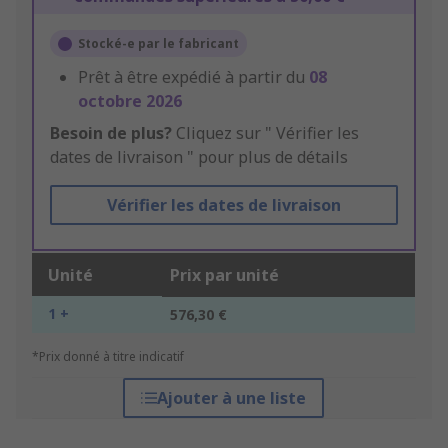
Stocké-e par le fabricant
Prêt à être expédié à partir du
08
octobre 2026
Besoin de plus?
Cliquez sur " Vérifier les
dates de livraison " pour plus de détails
Vérifier les dates de livraison
Unité
Prix par unité
1 +
576,30 €
*Prix donné à titre indicatif
Ajouter à une liste