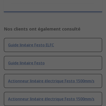
Nos clients ont également consulté
Guide linéaire Festo ELFC
Guide linéaire Festo
Actionneur linéaire électrique Festo 1500mm/s
Actionneur linéaire électrique Festo 1500mm/s