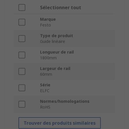
Sélectionner tout
Marque
Festo
Type de produit
Guide linéaire
Longueur de rail
1800mm
Largeur de rail
60mm
Série
ELFC
Normes/homologations
RoHS
Trouver des produits similaires