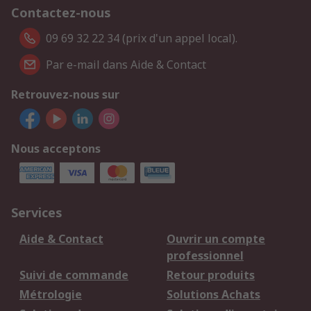
Contactez-nous
09 69 32 22 34 (prix d'un appel local).
Par e-mail dans Aide & Contact
Retrouvez-nous sur
Nous acceptons
Services
Aide & Contact
Ouvrir un compte
professionnel
Suivi de commande
Retour produits
Métrologie
Solutions Achats