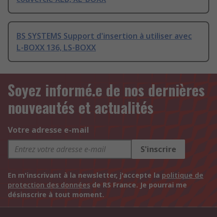
BS SYSTEMS Support d'insertion à utiliser avec
L-BOXX 136, LS-BOXX
Soyez informé.e de nos dernières
nouveautés et actualités
Votre adresse e-mail
S'inscrire
En m'inscrivant à la newsletter, j'accepte la
politique de
protection des données
de RS France. Je pourrai me
désinscrire à tout moment.