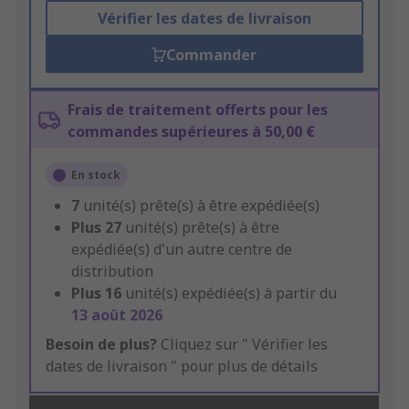
Vérifier les dates de livraison
Commander
Frais de traitement offerts pour les
commandes supérieures à 50,00 €
En stock
7
unité(s) prête(s) à être expédiée(s)
Plus
27
unité(s) prête(s) à être
expédiée(s) d'un autre centre de
distribution
Plus
16
unité(s) expédiée(s) à partir du
13 août 2026
Besoin de plus?
Cliquez sur " Vérifier les
dates de livraison " pour plus de détails