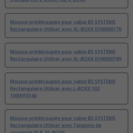
Mousse prédécoupée pour valise BS SYSTEMS
Rectangulaire Utiliser avec XL-BOXX 6100000170
Mousse prédécoupée pour valise BS SYSTEMS
Rectangulaire Utiliser avec XL-BOXX 6100000189
Mousse prédécoupée pour valise BS SYSTEMS
Rectangulaire Utiliser avec L-BOXX 102
1000010146
Mousse prédécoupée pour valise BS SYSTEMS
Rectangulaire Utiliser avec Tampons de
couvercle XLB, XL-BOXX