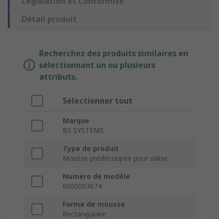
Législation et Conformité
Détail produit
Recherchez des produits similaires en
sélectionnant un ou plusieurs
attributs.
Sélectionner tout
Marque
BS SYSTEMS
Type de produit
Mousse prédécoupée pour valise
Numéro de modèle
6000003674
Forme de mousse
Rectangulaire