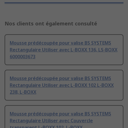
Nos clients ont également consulté
Mousse prédécoupée pour valise BS SYSTEMS
Rectangulaire Utiliser avec L-BOXX 136, LS-BOXX
6000003673
Mousse prédécoupée pour valise BS SYSTEMS
Rectangulaire Utiliser avec L-BOXX 102 L-BOXX
238, L-BOXX
Mousse prédécoupée pour valise BS SYSTEMS
Rectangulaire Utiliser avec Couvercle
transparent L-BOXX 102, L-BOXX