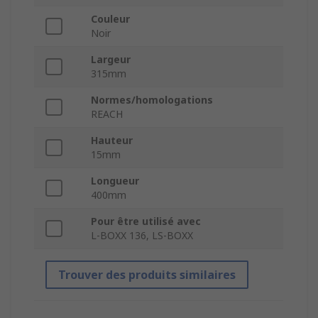
Couleur
Noir
Largeur
315mm
Normes/homologations
REACH
Hauteur
15mm
Longueur
400mm
Pour être utilisé avec
L-BOXX 136, LS-BOXX
Trouver des produits similaires