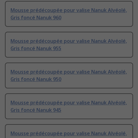
Mousse prédécoupée pour valise Nanuk Alvéolé,
Gris foncé Nanuk 960
Mousse prédécoupée pour valise Nanuk Alvéolé,
Gris foncé Nanuk 955
Mousse prédécoupée pour valise Nanuk Alvéolé,
Gris foncé Nanuk 950
Mousse prédécoupée pour valise Nanuk Alvéolé,
Gris foncé Nanuk 945
Mousse prédécoupée pour valise Nanuk Alvéolé,