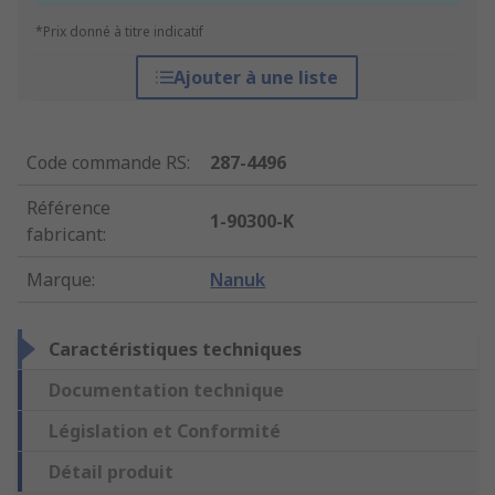
*Prix donné à titre indicatif
Ajouter à une liste
Code commande RS
:
287-4496
Référence
1-90300-K
fabricant
:
Marque
:
Nanuk
Caractéristiques techniques
Documentation technique
Législation et Conformité
Détail produit