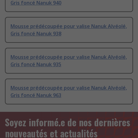
Gris foncé Nanuk 940
Mousse prédécoupée pour valise Nanuk Alvéolé,
Gris foncé Nanuk 938
Mousse prédécoupée pour valise Nanuk Alvéolé,
Gris foncé Nanuk 935
Mousse prédécoupée pour valise Nanuk Alvéolé,
Gris foncé Nanuk 963
Soyez informé.e de nos dernières
nouveautés et actualités