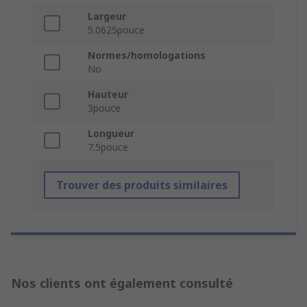
Largeur
5.0625pouce
Normes/homologations
No
Hauteur
3pouce
Longueur
7.5pouce
Trouver des produits similaires
Nos clients ont également consulté