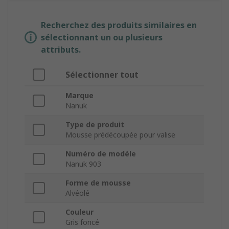
Recherchez des produits similaires en
sélectionnant un ou plusieurs
attributs.
Sélectionner tout
Marque
Nanuk
Type de produit
Mousse prédécoupée pour valise
Numéro de modèle
Nanuk 903
Forme de mousse
Alvéolé
Couleur
Gris foncé