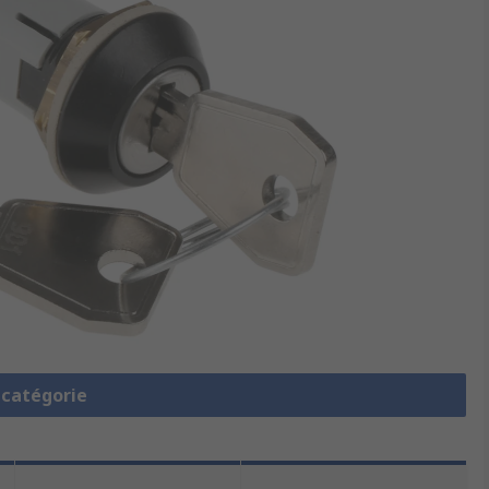
a catégorie