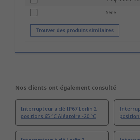
Série
Trouver des produits similaires
Nos clients ont également consulté
Interrupteur à clé IP67 Lorlin 2
Interrup
positions 65 °C Aléatoire -20 °C
position