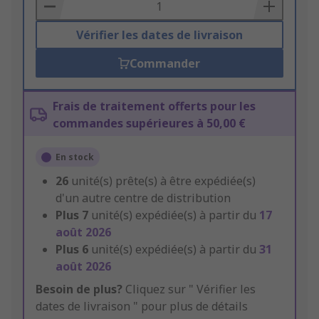
Basket
Vérifier les dates de livraison
Commander
Frais de traitement offerts pour les
commandes supérieures à 50,00 €
En stock
26
unité(s) prête(s) à être expédiée(s)
d'un autre centre de distribution
Plus
7
unité(s) expédiée(s) à partir du
17
août 2026
Plus
6
unité(s) expédiée(s) à partir du
31
août 2026
Besoin de plus?
Cliquez sur " Vérifier les
dates de livraison " pour plus de détails