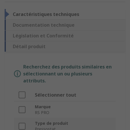
Caractéristiques techniques
Documentation technique
Législation et Conformité
Détail produit
Recherchez des produits similaires en
sélectionnant un ou plusieurs
attributs.
Sélectionner tout
Marque
RS PRO
Type de produit
Pressostat