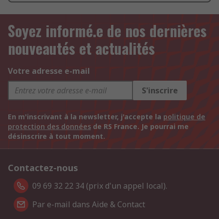
Soyez informé.e de nos dernières
nouveautés et actualités
Votre adresse e-mail
S'inscrire
En m'inscrivant à la newsletter, j'accepte la
politique de
protection des données
de RS France. Je pourrai me
désinscrire à tout moment.
Contactez-nous
09 69 32 22 34 (prix d'un appel local).
Par e-mail dans Aide & Contact