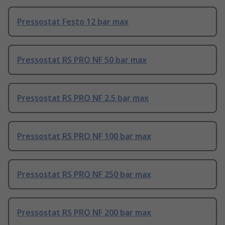
Pressostat Festo 12 bar max
Pressostat RS PRO NF 50 bar max
Pressostat RS PRO NF 2.5 bar max
Pressostat RS PRO NF 100 bar max
Pressostat RS PRO NF 250 bar max
Pressostat RS PRO NF 200 bar max