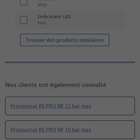
IP65
Indicateur LED
Non
Trouver des produits similaires
Nos clients ont également consulté
Pressostat RS PRO NF 12 bar max
Pressostat RS PRO NF 10 bar max