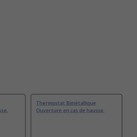
Thermostat Bimétallique
sse,
Ouverture en cas de hausse,