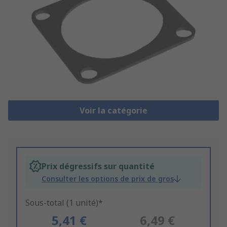
Voir la catégorie
Prix dégressifs sur quantité
Consulter les options de prix de gros
Sous-total (1 unité)*
5,41 €
6,49 €