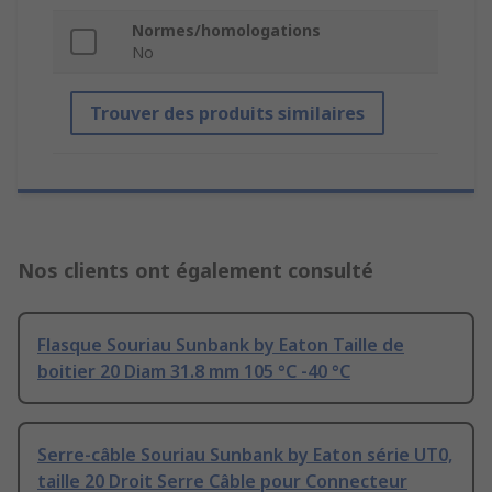
Normes/homologations
No
Trouver des produits similaires
Nos clients ont également consulté
Flasque Souriau Sunbank by Eaton Taille de
boitier 20 Diam 31.8 mm 105 °C -40 °C
Serre-câble Souriau Sunbank by Eaton série UT0,
taille 20 Droit Serre Câble pour Connecteur