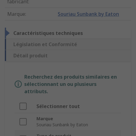
fabricant
:
Marque
:
Souriau Sunbank by Eaton
Caractéristiques techniques
Législation et Conformité
Détail produit
Recherchez des produits similaires en
sélectionnant un ou plusieurs
attributs.
Sélectionner tout
Marque
Souriau Sunbank by Eaton
Type de produit