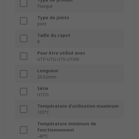
Flasque
Type de joints
Joint
Taille du capot
8
Pour être utilisé avec
UTP-UTG-UT0-UT0W
Longueur
20.62mm
Série
UTFD
Température d'utilisation maximum
105°C
Température minimum de
fonctionnement
-40°C