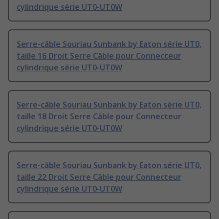
cylindrique série UT0-UT0W
Serre-câble Souriau Sunbank by Eaton série UT0,
taille 16 Droit Serre Câble pour Connecteur
cylindrique série UT0-UT0W
Serre-câble Souriau Sunbank by Eaton série UT0,
taille 18 Droit Serre Câble pour Connecteur
cylindrique série UT0-UT0W
Serre-câble Souriau Sunbank by Eaton série UT0,
taille 22 Droit Serre Câble pour Connecteur
cylindrique série UT0-UT0W