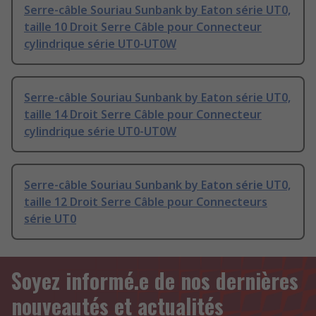
Serre-câble Souriau Sunbank by Eaton série UT0,
taille 10 Droit Serre Câble pour Connecteur
cylindrique série UT0-UT0W
Serre-câble Souriau Sunbank by Eaton série UT0,
taille 14 Droit Serre Câble pour Connecteur
cylindrique série UT0-UT0W
Serre-câble Souriau Sunbank by Eaton série UT0,
taille 12 Droit Serre Câble pour Connecteurs
série UT0
Soyez informé.e de nos dernières
nouveautés et actualités