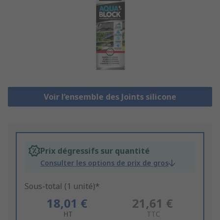
Voir l’ensemble des Joints silicone
Prix dégressifs sur quantité
Consulter les options de prix de gros
Sous-total (1 unité)*
18,01 €
21,61 €
HT
TTC