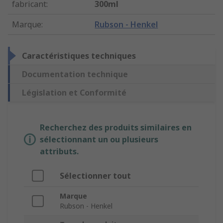
fabricant
:
300ml
Marque
:
Rubson - Henkel
Caractéristiques techniques
Documentation technique
Législation et Conformité
Recherchez des produits similaires en
sélectionnant un ou plusieurs
attributs.
Sélectionner tout
Marque
Rubson - Henkel