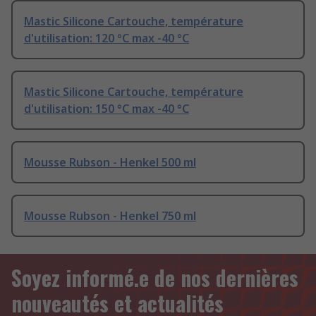
Mastic Silicone Cartouche, température
d'utilisation: 120 °C max -40 °C
Mastic Silicone Cartouche, température
d'utilisation: 150 °C max -40 °C
Mousse Rubson - Henkel 500 ml
Mousse Rubson - Henkel 750 ml
Soyez informé.e de nos dernières
nouveautés et actualités