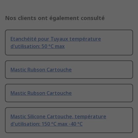
Nos clients ont également consulté
Etanchéité pour Tuyaux température
d'utilisation: 50 °C max
Mastic Rubson Cartouche
Mastic Rubson Cartouche
Mastic Silicone Cartouche, température
d'utilisation: 150 °C max -40 °C