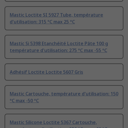
Mastic Loctite SI 5927 Tube, température
d'utilisation: 315 °C max 25 °C
Mastic Si 5398 Etanchéité Loctite Pâte 100 g
température d'utilisation: 275 °C max -55 °C
Adhésif Loctite Loctite 5607 Gris
Mastic Cartouche, température d'utilisation: 150
°C max -50 °C
Mastic Silicone Loctite 5367 Cartouche,