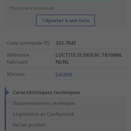
*Prix donné à titre indicatif
Ajouter à une liste
Code commande RS
:
253-7843
Référence
LOCTITE SI 5926 BC TB100ML
fabricant
:
FR/NL
Marque
:
Loctite
Caractéristiques techniques
Documentation technique
Législation et Conformité
Détail produit