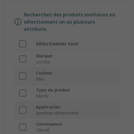
Recherchez des produits similaires en
sélectionnant un ou plusieurs
attributs.
Sélectionner tout
Marque
Loctite
Couleur
Bleu
Type de produit
Mastic
Application
garniture d'étanchéité
Contenance
100 ml