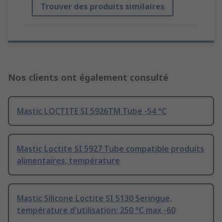
Trouver des produits similaires
Nos clients ont également consulté
Mastic LOCTITE SI 5926TM Tube -54 °C
Mastic Loctite SI 5927 Tube compatible produits
alimentaires, température
Mastic Silicone Loctite SI 5130 Seringue,
température d'utilisation: 250 °C max -60