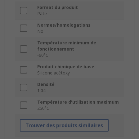
Format du produit
Pâte
Normes/homologations
No
Température minimum de
fonctionnement
-60°C
Produit chimique de base
Silicone acétoxy
Densité
1.04
Température d'utilisation maximum
250°C
Trouver des produits similaires