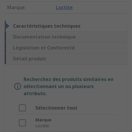
Marque
:
Loctite
Caractéristiques techniques
Documentation technique
Législation et Conformité
Détail produit
Recherchez des produits similaires en
sélectionnant un ou plusieurs
attributs.
Sélectionner tout
Marque
Loctite