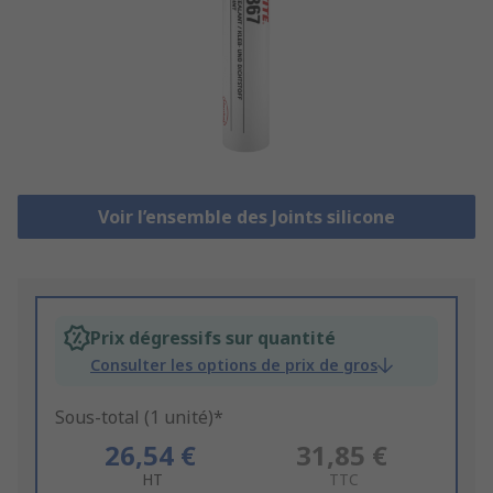
Voir l’ensemble des Joints silicone
Prix dégressifs sur quantité
Consulter les options de prix de gros
Sous-total (1 unité)*
26,54 €
31,85 €
HT
TTC