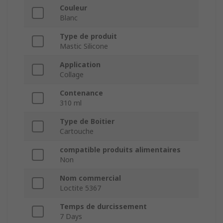
Couleur
Blanc
Type de produit
Mastic Silicone
Application
Collage
Contenance
310 ml
Type de Boitier
Cartouche
compatible produits alimentaires
Non
Nom commercial
Loctite 5367
Temps de durcissement
7 Days