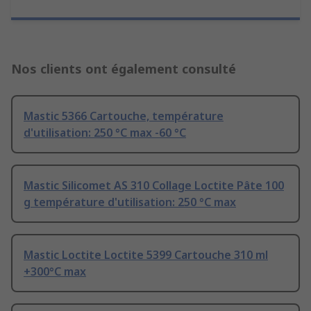
Nos clients ont également consulté
Mastic 5366 Cartouche, température
d'utilisation: 250 °C max -60 °C
Mastic Silicomet AS 310 Collage Loctite Pâte 100
g température d'utilisation: 250 °C max
Mastic Loctite Loctite 5399 Cartouche 310 ml
+300°C max