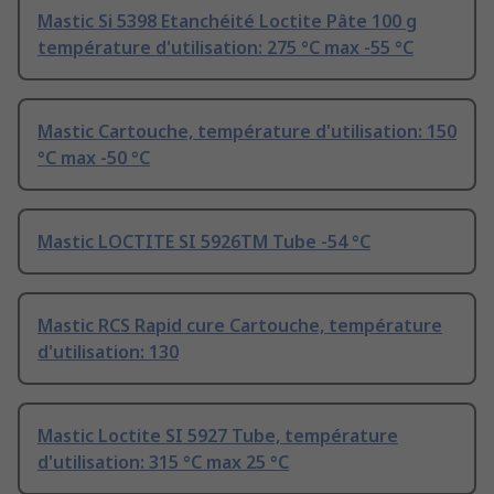
Mastic Si 5398 Etanchéité Loctite Pâte 100 g
température d'utilisation: 275 °C max -55 °C
Mastic Cartouche, température d'utilisation: 150
°C max -50 °C
Mastic LOCTITE SI 5926TM Tube -54 °C
Mastic RCS Rapid cure Cartouche, température
d'utilisation: 130
Mastic Loctite SI 5927 Tube, température
d'utilisation: 315 °C max 25 °C