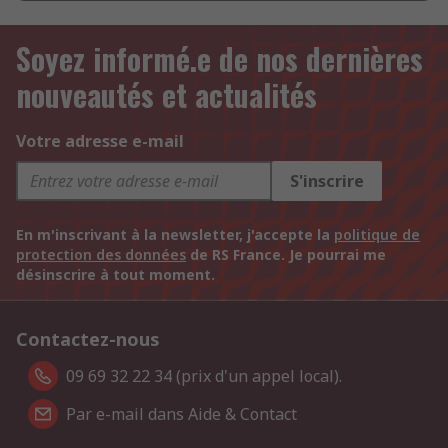
Soyez informé.e de nos dernières
nouveautés et actualités
Votre adresse e-mail
S'inscrire
En m'inscrivant à la newsletter, j'accepte la
politique de
protection des données
de RS France. Je pourrai me
désinscrire à tout moment.
Contactez-nous
09 69 32 22 34 (prix d'un appel local).
Par e-mail dans Aide & Contact