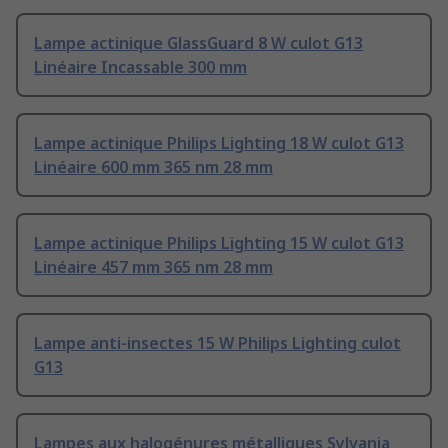
Lampe actinique GlassGuard 8 W culot G13
Linéaire Incassable 300 mm
Lampe actinique Philips Lighting 18 W culot G13
Linéaire 600 mm 365 nm 28 mm
Lampe actinique Philips Lighting 15 W culot G13
Linéaire 457 mm 365 nm 28 mm
Lampe anti-insectes 15 W Philips Lighting culot
G13
Lampes aux halogénures métalliques Sylvania