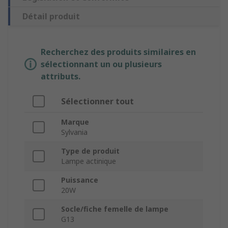
Détail produit
Recherchez des produits similaires en
sélectionnant un ou plusieurs
attributs.
Sélectionner tout
Marque
Sylvania
Type de produit
Lampe actinique
Puissance
20W
Socle/fiche femelle de lampe
G13