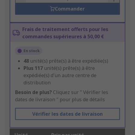
Commander
Frais de traitement offerts pour les
commandes supérieures à 50,00 €
En stock
48
unité(s) prête(s) à être expédiée(s)
Plus
117
unité(s) prête(s) à être
expédiée(s) d'un autre centre de
distribution
Besoin de plus?
Cliquez sur " Vérifier les
dates de livraison " pour plus de détails
Vérifier les dates de livraison