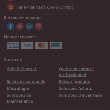
Par e-mail dans Aide & Contact
Retrouvez-nous sur
Nous acceptons
Services
Aide & Contact
Ouvrir un compte
professionnel
Suivi de commande
Retour produits
Métrologie
Solutions Achats
Solutions de
Solutions d'inventaire
Maintenance