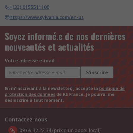
+(33) 0155511100
https://www.sylvania.com/en-us
Soyez informé.e de nos dernières
nouveautés et actualités
Votre adresse e-mail
S'inscrire
En m'inscrivant à la newsletter, j'accepte la
politique de
protection des données
de RS France. Je pourrai me
désinscrire à tout moment.
Contactez-nous
09 69 32 22 34 (prix d'un appel local).