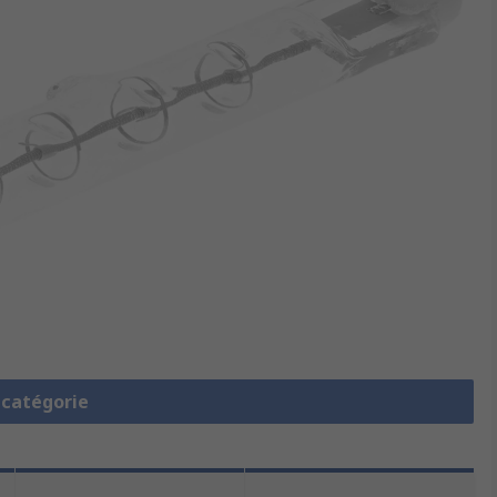
a catégorie