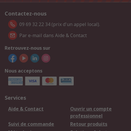
Contactez-nous
09 69 32 22 34 (prix d'un appel local).
Par e-mail dans Aide & Contact
Retrouvez-nous sur
Nous acceptons
Services
Aide & Contact
Ouvrir un compte
professionnel
Suivi de commande
Retour produits