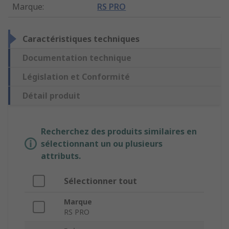
Marque
:
RS PRO
Caractéristiques techniques
Documentation technique
Législation et Conformité
Détail produit
Recherchez des produits similaires en
sélectionnant un ou plusieurs
attributs.
Sélectionner tout
Marque
RS PRO