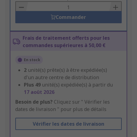
Basket
Commander
Frais de traitement offerts pour les
commandes supérieures à 50,00 €
En stock
2
unité(s) prête(s) à être expédiée(s)
d'un autre centre de distribution
Plus
49
unité(s) expédiée(s) à partir du
17 août 2026
Besoin de plus?
Cliquez sur " Vérifier les
dates de livraison " pour plus de détails
Vérifier les dates de livraison