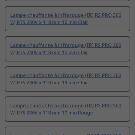
Lampe chauffante à infrarouge (IR) RS PRO 300
W, R7S 230V x 118 mm 10 mm Clair
Lampe chauffante à infrarouge (IR) RS PRO 200
W, R7S 230V x 118 mm 10 mm Clair
Lampe chauffante à infrarouge (IR) RS PRO 300
W, R7S 230V x 118 mm 19 mm Clair
Lampe chauffante à infrarouge (IR) RS PRO 500
W, R7S 230V x 118 mm 10 mm Rouge