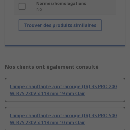
Normes/homologations
No
Trouver des produits similaires
Nos clients ont également consulté
Lampe chauffante à infrarouge (IR) RS PRO 200
W, R7S 230V x 118 mm 19 mm Clair
Lampe chauffante à infrarouge (IR) RS PRO 500
W, R7S 230V x 118 mm 10 mm Clair