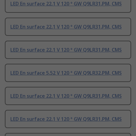
LED En surface 22.1 V 120 ° GW Q9LR31.PM, CMS
LED En surface 22.1 V 120 ° GW Q9LR31.PM, CMS
LED En surface 22.1 V 120 ° GW Q9LR31.PM, CMS
LED En surface 5.52 V 120 ° GW Q9LR32.PM, CMS
LED En surface 22.1 V 120 ° GW Q9LR31.PM, CMS
LED En surface 22.1 V 120 ° GW Q9LR31.PM, CMS