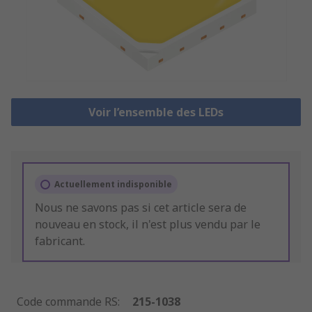
Voir l’ensemble des LEDs
Actuellement indisponible
Nous ne savons pas si cet article sera de
nouveau en stock, il n'est plus vendu par le
fabricant.
Code commande RS
:
215-1038