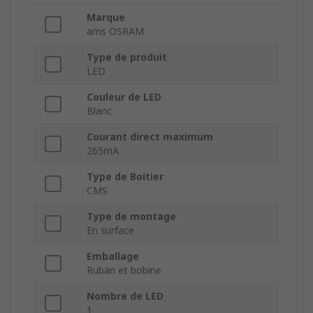
Marque
ams OSRAM
Type de produit
LED
Couleur de LED
Blanc
Courant direct maximum
265mA
Type de Boitier
CMS
Type de montage
En surface
Emballage
Ruban et bobine
Nombre de LED
1