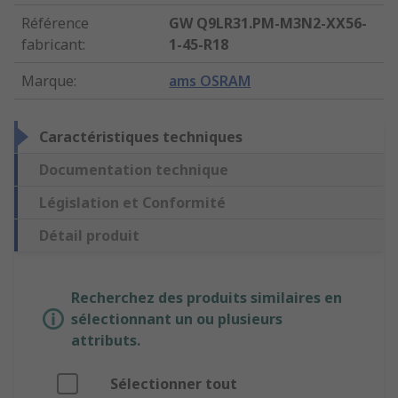
Référence
GW Q9LR31.PM-M3N2-XX56-
fabricant
:
1-45-R18
Marque
:
ams OSRAM
Caractéristiques techniques
Documentation technique
Législation et Conformité
Détail produit
Recherchez des produits similaires en
sélectionnant un ou plusieurs
attributs.
Sélectionner tout