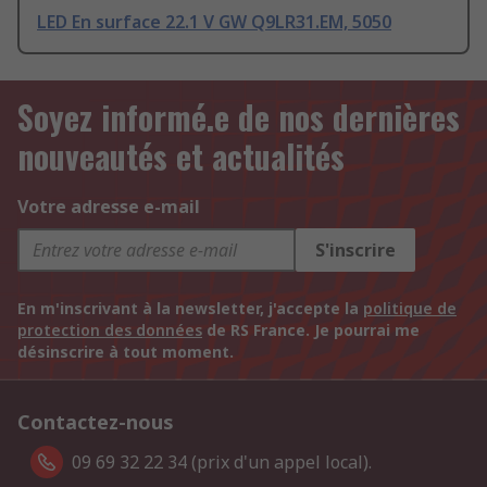
LED En surface 22.1 V GW Q9LR31.EM, 5050
Soyez informé.e de nos dernières
nouveautés et actualités
Votre adresse e-mail
S'inscrire
En m'inscrivant à la newsletter, j'accepte la
politique de
protection des données
de RS France. Je pourrai me
désinscrire à tout moment.
Contactez-nous
09 69 32 22 34 (prix d'un appel local).