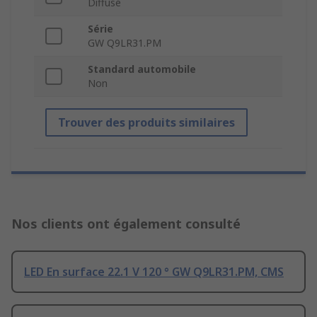
Diffusé
Série
GW Q9LR31.PM
Standard automobile
Non
Trouver des produits similaires
Nos clients ont également consulté
LED En surface 22.1 V 120 ° GW Q9LR31.PM, CMS