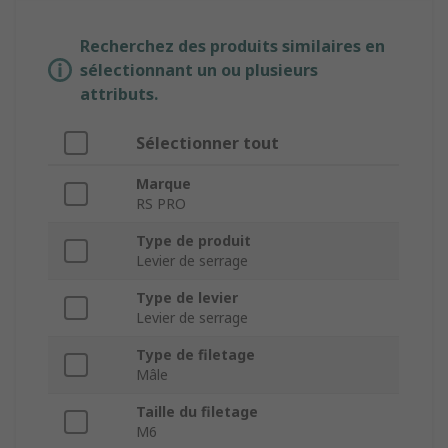
Recherchez des produits similaires en
sélectionnant un ou plusieurs
attributs.
Sélectionner tout
Marque
RS PRO
Type de produit
Levier de serrage
Type de levier
Levier de serrage
Type de filetage
Mâle
Taille du filetage
M6