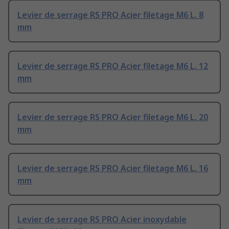
Levier de serrage RS PRO Acier filetage M6 L. 8
mm
Levier de serrage RS PRO Acier filetage M6 L. 12
mm
Levier de serrage RS PRO Acier filetage M6 L. 20
mm
Levier de serrage RS PRO Acier filetage M6 L. 16
mm
Levier de serrage RS PRO Acier inoxydable