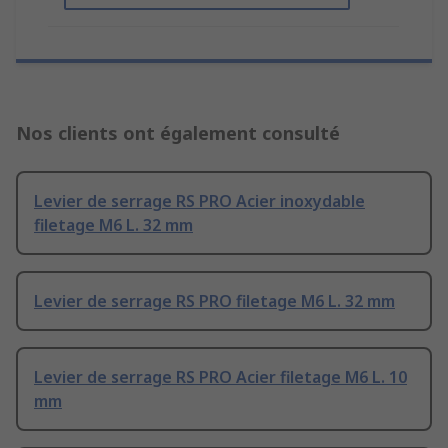
Nos clients ont également consulté
Levier de serrage RS PRO Acier inoxydable
filetage M6 L. 32 mm
Levier de serrage RS PRO filetage M6 L. 32 mm
Levier de serrage RS PRO Acier filetage M6 L. 10
mm