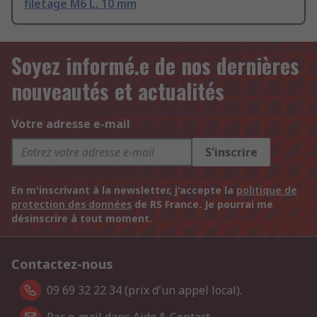
filetage M6 L. 10 mm
Soyez informé.e de nos dernières
nouveautés et actualités
Votre adresse e-mail
S'inscrire
En m'inscrivant à la newsletter, j'accepte la
politique de
protection des données
de RS France. Je pourrai me
désinscrire à tout moment.
Contactez-nous
09 69 32 22 34 (prix d'un appel local).