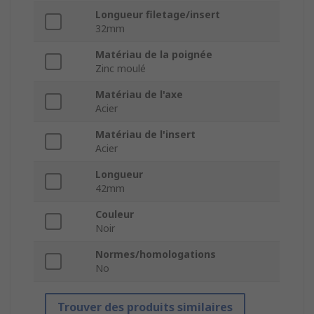
Longueur filetage/insert
32mm
Matériau de la poignée
Zinc moulé
Matériau de l'axe
Acier
Matériau de l'insert
Acier
Longueur
42mm
Couleur
Noir
Normes/homologations
No
Trouver des produits similaires