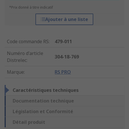
*Prix donné à titre indicatif
Ajouter à une liste
Code commande RS
:
479-011
Numéro d'article
304-18-769
Distrelec
:
Marque
:
RS PRO
Caractéristiques techniques
Documentation technique
Législation et Conformité
Détail produit