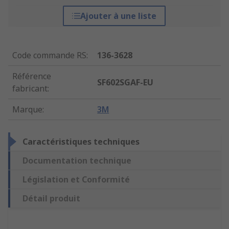
Ajouter à une liste
Code commande RS
:
136-3628
Référence
SF602SGAF-EU
fabricant
:
Marque
:
3M
Caractéristiques techniques
Documentation technique
Législation et Conformité
Détail produit