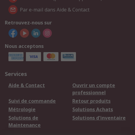
Par e-mail dans Aide & Contact
Retrouvez-nous sur
Nous acceptons
Services
Aide & Contact
Ouvrir un compte
professionnel
Suivi de commande
Retour produits
Métrologie
Solutions Achats
Solutions de
Solutions d'inventaire
Maintenance