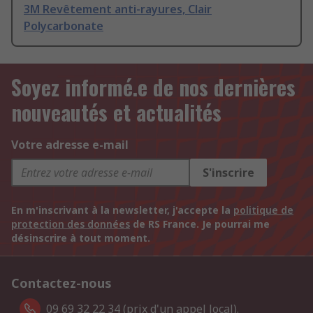
3M Revêtement anti-rayures, Clair
Polycarbonate
Soyez informé.e de nos dernières
nouveautés et actualités
Votre adresse e-mail
S'inscrire
En m'inscrivant à la newsletter, j'accepte la
politique de
protection des données
de RS France. Je pourrai me
désinscrire à tout moment.
Contactez-nous
09 69 32 22 34 (prix d'un appel local).