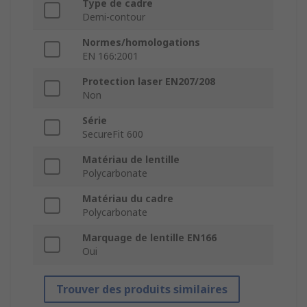
Type de cadre
Demi-contour
Normes/homologations
EN 166:2001
Protection laser EN207/208
Non
Série
SecureFit 600
Matériau de lentille
Polycarbonate
Matériau du cadre
Polycarbonate
Marquage de lentille EN166
Oui
Trouver des produits similaires