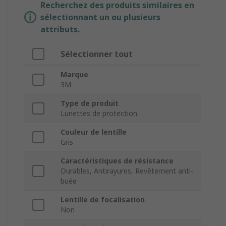
Recherchez des produits similaires en
sélectionnant un ou plusieurs
attributs.
Sélectionner tout
Marque
3M
Type de produit
Lunettes de protection
Couleur de lentille
Gris
Caractéristiques de résistance
Durables, Antirayures, Revêtement anti-
buée
Lentille de focalisation
Non