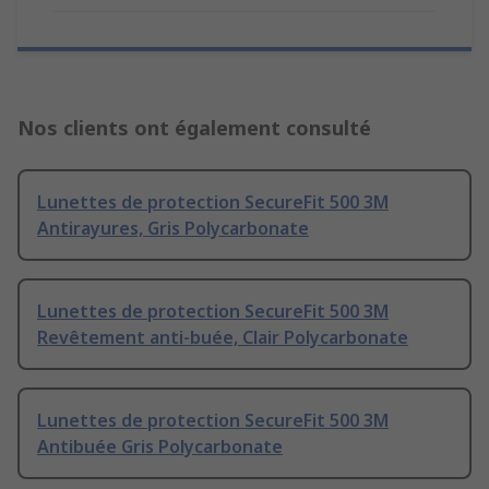
Nos clients ont également consulté
Lunettes de protection SecureFit 500 3M
Antirayures, Gris Polycarbonate
Lunettes de protection SecureFit 500 3M
Revêtement anti-buée, Clair Polycarbonate
Lunettes de protection SecureFit 500 3M
Antibuée Gris Polycarbonate