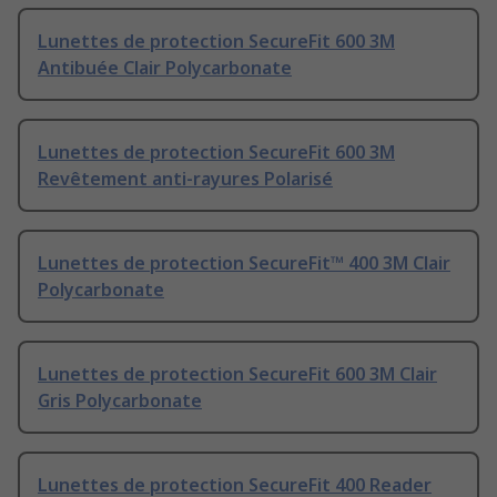
Lunettes de protection SecureFit 600 3M
Antibuée Clair Polycarbonate
Lunettes de protection SecureFit 600 3M
Revêtement anti-rayures Polarisé
Lunettes de protection SecureFit™ 400 3M Clair
Polycarbonate
Lunettes de protection SecureFit 600 3M Clair
Gris Polycarbonate
Lunettes de protection SecureFit 400 Reader