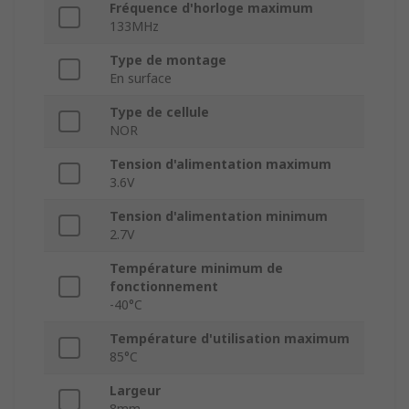
Fréquence d'horloge maximum
133MHz
Type de montage
En surface
Type de cellule
NOR
Tension d'alimentation maximum
3.6V
Tension d'alimentation minimum
2.7V
Température minimum de
fonctionnement
-40°C
Température d'utilisation maximum
85°C
Largeur
8mm