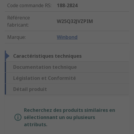
Code commande RS
:
188-2824
Référence
W25Q32JVZPIM
fabricant
:
Marque
:
Winbond
Caractéristiques techniques
Documentation technique
Législation et Conformité
Détail produit
Recherchez des produits similaires en
sélectionnant un ou plusieurs
attributs.