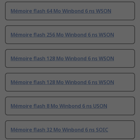
Mémoire flash 64 Mo Winbond 6 ns WSON
Mémoire flash 256 Mo Winbond 6 ns WSON
Mémoire flash 128 Mo Winbond 6 ns WSON
Mémoire flash 128 Mo Winbond 6 ns WSON
Mémoire flash 8 Mo Winbond 6 ns USON
Mémoire flash 32 Mo Winbond 6 ns SOIC