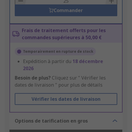
Commander
Frais de traitement offerts pour les
commandes supérieures à 50,00 €
Temporairement en rupture de stock
Expédition à partir du
18 décembre
2026
Besoin de plus?
Cliquez sur " Vérifier les
dates de livraison " pour plus de détails
Vérifier les dates de livraison
Options de tarification en gros