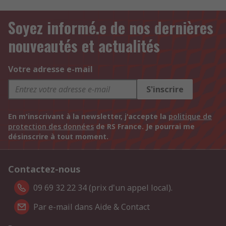
Soyez informé.e de nos dernières
nouveautés et actualités
Votre adresse e-mail
S'inscrire
En m'inscrivant à la newsletter, j'accepte la
politique de
protection des données
de RS France. Je pourrai me
désinscrire à tout moment.
Contactez-nous
09 69 32 22 34 (prix d'un appel local).
Par e-mail dans Aide & Contact