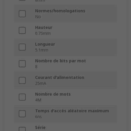
Normes/homologations
No
Hauteur
0.75mm
Longueur
5.1mm
Nombre de bits par mot
8
Courant d'alimentation
25mA
Nombre de mots
4M
Temps d'accès aléatoire maximum
6ns
Série