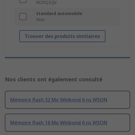
W25Q32JV
Standard automobile
Non
Trouver des produits similaires
Nos clients ont également consulté
Mémoire flash 32 Mo Winbond 6 ns WSON
Mémoire flash 16 Mo Winbond 6 ns WSON