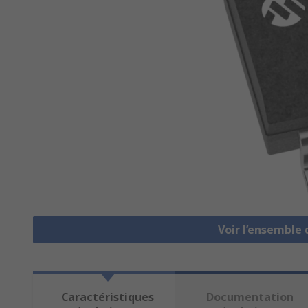
Voir l’ensembl
Caractéristiques
Documentation