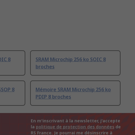
OIC 8
SRAM Microchip 256 ko SOIC 8
broches
SSOP 8
Mémoire SRAM Microchip 256 ko
PDIP 8 broches
En m'inscrivant à la newsletter, j'accepte
la
politique de protection des données
de
RS France. Je pourrai me désinscrire à