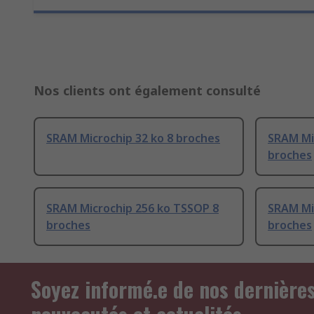
Nos clients ont également consulté
SRAM Microchip 32 ko 8 broches
SRAM Mi
broches
SRAM Microchip 256 ko TSSOP 8
SRAM Mi
broches
broches
Soyez informé.e de nos dernière