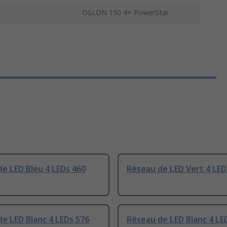
OSLON 150 4+ PowerStar
e LED Bleu 4 LEDs 460
Réseau de LED Vert 4 LED
e LED Blanc 4 LEDs 576
Réseau de LED Blanc 4 LE