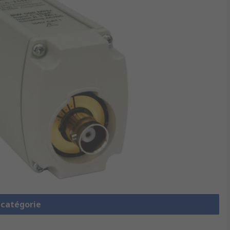
a catégorie