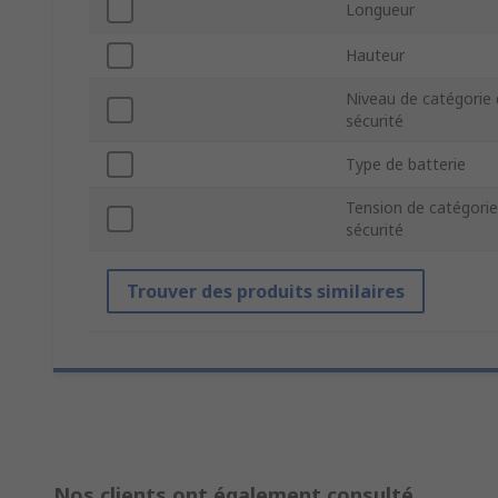
Longueur
Hauteur
Niveau de catégorie
sécurité
Type de batterie
Tension de catégorie
sécurité
Trouver des produits similaires
Nos clients ont également consulté