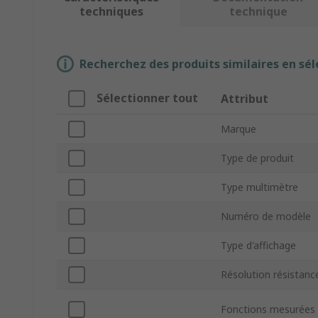
techniques
technique
Recherchez des produits similaires en sél
Sélectionner tout
Attribut
Marque
Type de produit
Type multimètre
Numéro de modèle
Type d'affichage
Résolution résistanc
Fonctions mesurées