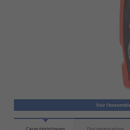
Voir l’ensemb
Caractéristiques
Documentation