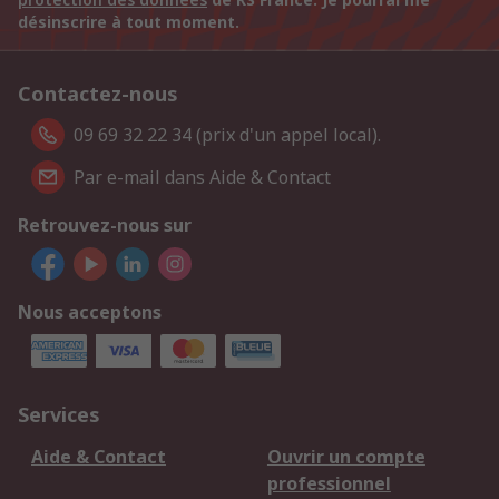
désinscrire à tout moment.
Contactez-nous
09 69 32 22 34 (prix d'un appel local).
Par e-mail dans Aide & Contact
Retrouvez-nous sur
Nous acceptons
Services
Aide & Contact
Ouvrir un compte
professionnel