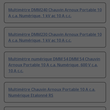
Multimètre DMM240 Chauvin Arnoux Portable 10
A c.a. Numérique, 1 kV ac 10 A c.c.
Multimètre DMM230 Chauvin Arnoux Portable 10
A c.a. Numérique, 1 kV ac 10 A c.c.
Multimètre numérique DMM 54 DMM 54 Chauvin
Arnoux Portable 10 A c.a. Numérique, 600 V c.a.
10 A c.c.
Multimètre Chauvin Arnoux Portable 10 A c.a.
Numérique Etalonné RS