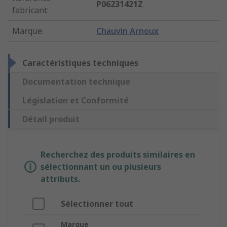
P06231421Z
fabricant
:
Marque
:
Chauvin Arnoux
Caractéristiques techniques
Documentation technique
Législation et Conformité
Détail produit
Recherchez des produits similaires en
sélectionnant un ou plusieurs
attributs.
Sélectionner tout
Marque