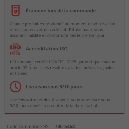
Étalonné lors de la commande
Chaque produit est étalonné au moment de votre achat
et est fourni avec un certificat d'étalonnage, vous
assurant fiabilité et conformité dès le premier jour
Accréditation ISO
L'étalonnage certifié ISO/CEI 17025 garantit que chaque
article RS fournit des résultats à la fois précis, traçables
et fiables
Livraison sous 5/10 jours
Une fois votre produit étalonné, vous serez livré sous
5/10 jours ouvrés à compter de la date d’achat.
Code commande RS
:
740-6464