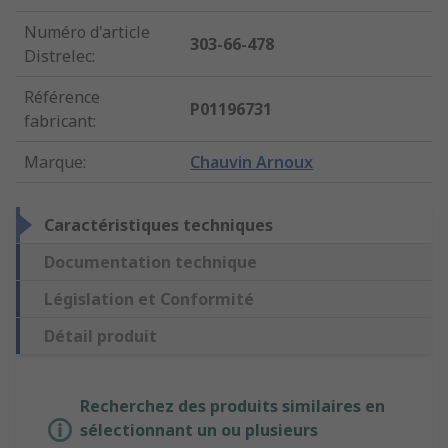
Numéro d'article
303-66-478
Distrelec
:
Référence
P01196731
fabricant
:
Marque
:
Chauvin Arnoux
Caractéristiques techniques
Documentation technique
Législation et Conformité
Détail produit
Recherchez des produits similaires en
sélectionnant un ou plusieurs