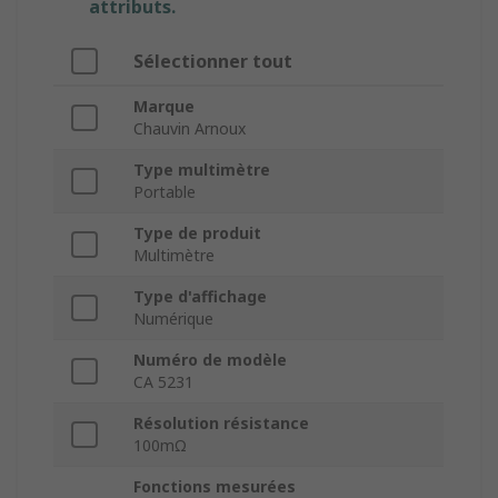
attributs.
Sélectionner tout
Marque
Chauvin Arnoux
Type multimètre
Portable
Type de produit
Multimètre
Type d'affichage
Numérique
Numéro de modèle
CA 5231
Résolution résistance
100mΩ
Fonctions mesurées