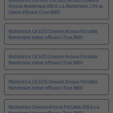
Arnoux Numérique 600 A c.a. Numérique, 1 kV ac
Valeur efficace (True RMS)
Multimètre CA 5273 Chauvin Arnoux Portable
Numérique Valeur efficace (True RMS)
Multimètre CA 5233 Chauvin Arnoux Portable
Numérique Valeur efficace (True RMS)
Multimètre CA 5275 Chauvin Arnoux Portable
Numérique Valeur efficace (True RMS)
Multimètre Chauvin Arnoux Portable 300 A c.a.
Numérique Valeur efficace (True RMS)