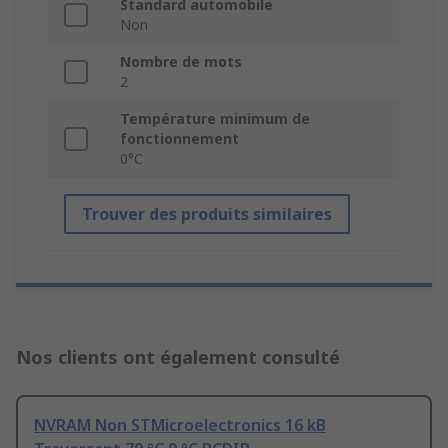
Standard automobile
Non
Nombre de mots
2
Température minimum de
fonctionnement
0°C
Trouver des produits similaires
Nos clients ont également consulté
NVRAM Non STMicroelectronics 16 kB