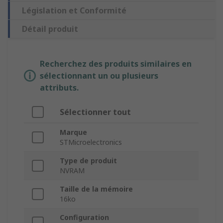
Législation et Conformité
Détail produit
Recherchez des produits similaires en
sélectionnant un ou plusieurs
attributs.
Sélectionner tout
Marque
STMicroelectronics
Type de produit
NVRAM
Taille de la mémoire
16ko
Configuration