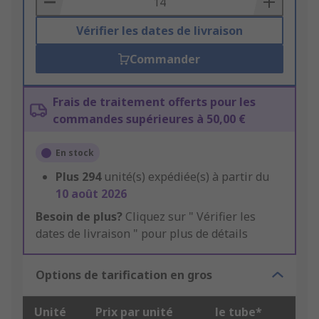
Vérifier les dates de livraison
Commander
Frais de traitement offerts pour les
commandes supérieures à 50,00 €
En stock
Plus
294
unité(s) expédiée(s) à partir du
10 août 2026
Besoin de plus?
Cliquez sur " Vérifier les
dates de livraison " pour plus de détails
Options de tarification en gros
Unité
Prix par unité
le tube*