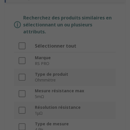
Recherchez des produits similaires en
sélectionnant un ou plusieurs
attributs.
Sélectionner tout
Marque
RS PRO
Type de produit
Ohmmètre
Mesure résistance max
5mΩ
Résolution résistance
1μΩ
Type de mesure
4 fils