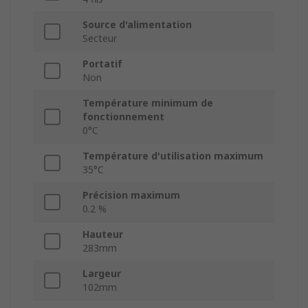
Source d'alimentation
Secteur
Portatif
Non
Température minimum de
fonctionnement
0°C
Température d'utilisation maximum
35°C
Précision maximum
0.2 %
Hauteur
283mm
Largeur
102mm