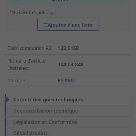
*Prix donné à titre indicatif
Ajouter à une liste
Code commande RS
:
122-5158
Numéro d'article
304-03-848
Distrelec
:
Marque
:
RS PRO
Caractéristiques techniques
Documentation technique
Législation et Conformité
Détail produit