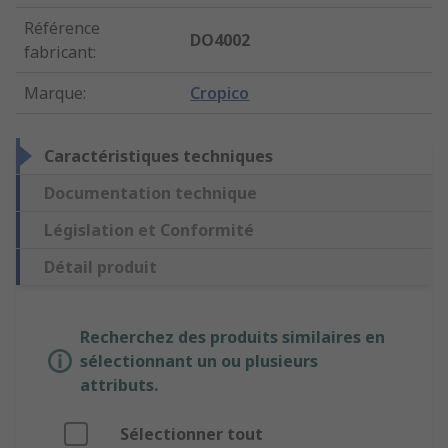
Référence
DO4002
fabricant
:
Marque
:
Cropico
Caractéristiques techniques
Documentation technique
Législation et Conformité
Détail produit
Recherchez des produits similaires en
sélectionnant un ou plusieurs
attributs.
Sélectionner tout