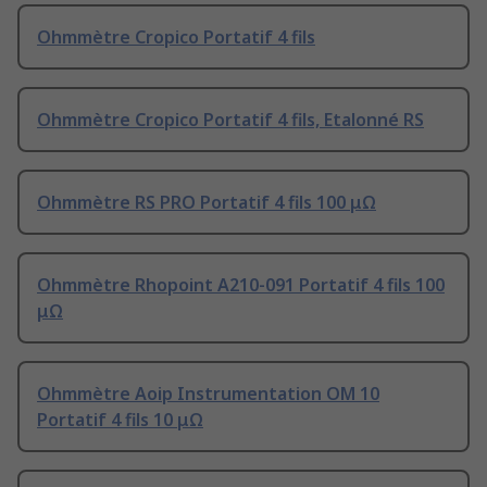
Ohmmètre Cropico Portatif 4 fils
Ohmmètre Cropico Portatif 4 fils, Etalonné RS
Ohmmètre RS PRO Portatif 4 fils 100 μΩ
Ohmmètre Rhopoint A210-091 Portatif 4 fils 100
μΩ
Ohmmètre Aoip Instrumentation OM 10
Portatif 4 fils 10 μΩ