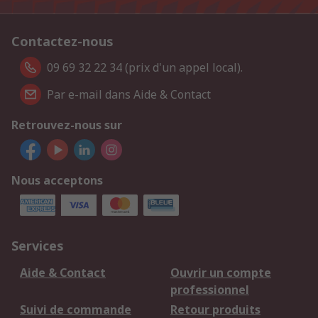
Contactez-nous
09 69 32 22 34 (prix d'un appel local).
Par e-mail dans Aide & Contact
Retrouvez-nous sur
Nous acceptons
Services
Aide & Contact
Ouvrir un compte
professionnel
Suivi de commande
Retour produits