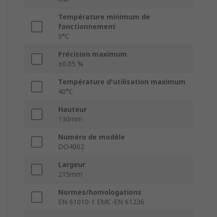
Température minimum de
fonctionnement
0°C
Précision maximum
±0.05 %
Température d'utilisation maximum
40°C
Hauteur
130mm
Numéro de modèle
DO4002
Largeur
215mm
Normes/homologations
EN 61010-1 EMC-EN 61236