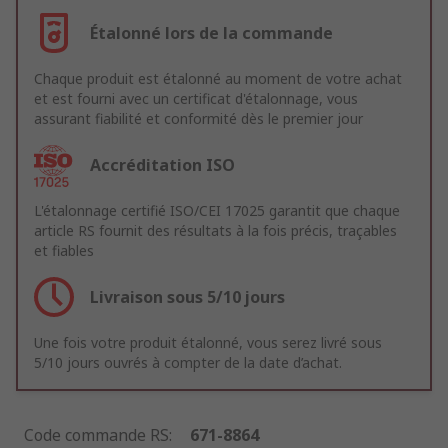
Étalonné lors de la commande
Chaque produit est étalonné au moment de votre achat
et est fourni avec un certificat d'étalonnage, vous
assurant fiabilité et conformité dès le premier jour
Accréditation ISO
L'étalonnage certifié ISO/CEI 17025 garantit que chaque
article RS fournit des résultats à la fois précis, traçables
et fiables
Livraison sous 5/10 jours
Une fois votre produit étalonné, vous serez livré sous
5/10 jours ouvrés à compter de la date d’achat.
Code commande RS
:
671-8864