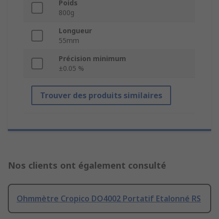
Poids
800g
Longueur
55mm
Précision minimum
±0.05 %
Trouver des produits similaires
Nos clients ont également consulté
Ohmmètre Cropico DO4002 Portatif Etalonné RS