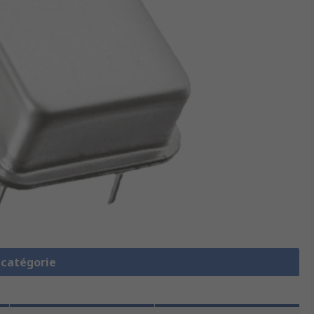
a catégorie