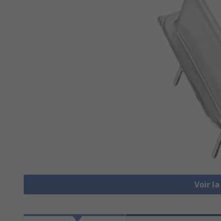
Voir l