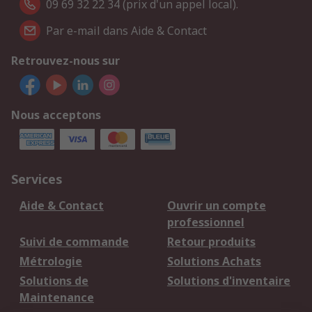
09 69 32 22 34 (prix d'un appel local).
Par e-mail dans Aide & Contact
Retrouvez-nous sur
Nous acceptons
Services
Aide & Contact
Ouvrir un compte
professionnel
Suivi de commande
Retour produits
Métrologie
Solutions Achats
Solutions de
Solutions d'inventaire
Maintenance