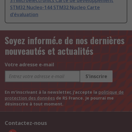
STMicroelectronics Carte de développement
STM32 Nucleo-144 STM32 Nucleo Carte
d'évaluation
Soyez informé.e de nos dernières
nouveautés et actualités
Votre adresse e-mail
S'inscrire
En m'inscrivant à la newsletter, j'accepte la
politique de
protection des données
de RS France. Je pourrai me
désinscrire à tout moment.
Contactez-nous