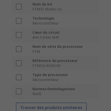
Nom du kit
STM32 Nucleo-32
Technologie
Microcontrôleur
Cœur du circuit
Arm Cortex M4F
Nom de série du processeur
STM
Référence du processeur
STM32L432KCU6
Type de processeur
Microcontrôleur
Normes/homologations
RoHS
Trouver des produits similaires