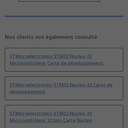
Nos clients ont également consulté
STMicroelectronics STM32 Nucleo-32
Microcontrôleur Carte de développement
STMicroelectronics STM32 Nucleo-32 Carte de
développement
STMicroelectronics STM32 Nucleo-32
Microcontrôleur 32 bits Carte Nucleo