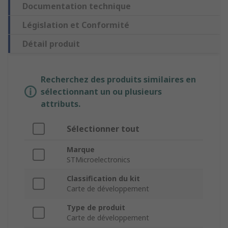
Documentation technique
Législation et Conformité
Détail produit
Recherchez des produits similaires en
sélectionnant un ou plusieurs
attributs.
Sélectionner tout
Marque
STMicroelectronics
Classification du kit
Carte de développement
Type de produit
Carte de développement