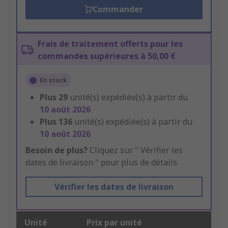
Commander
Frais de traitement offerts pour les
commandes supérieures à 50,00 €
En stock
Plus
29
unité(s) expédiée(s) à partir du
10 août 2026
Plus
136
unité(s) expédiée(s) à partir du
10 août 2026
Besoin de plus?
Cliquez sur " Vérifier les
dates de livraison " pour plus de détails
Vérifier les dates de livraison
Unité
Prix par unité