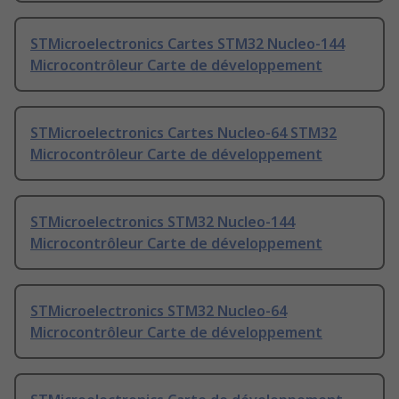
STMicroelectronics Cartes STM32 Nucleo-144
Microcontrôleur Carte de développement
STMicroelectronics Cartes Nucleo-64 STM32
Microcontrôleur Carte de développement
STMicroelectronics STM32 Nucleo-144
Microcontrôleur Carte de développement
STMicroelectronics STM32 Nucleo-64
Microcontrôleur Carte de développement