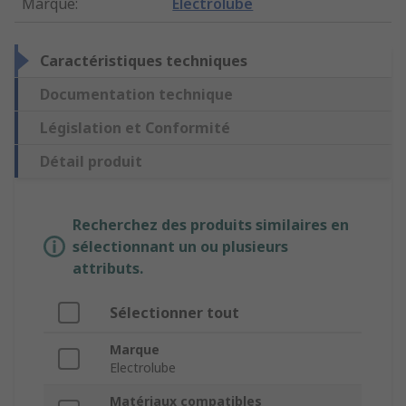
Marque
:
Electrolube
Caractéristiques techniques
Documentation technique
Législation et Conformité
Détail produit
Recherchez des produits similaires en
sélectionnant un ou plusieurs
attributs.
Sélectionner tout
Marque
Electrolube
Matériaux compatibles