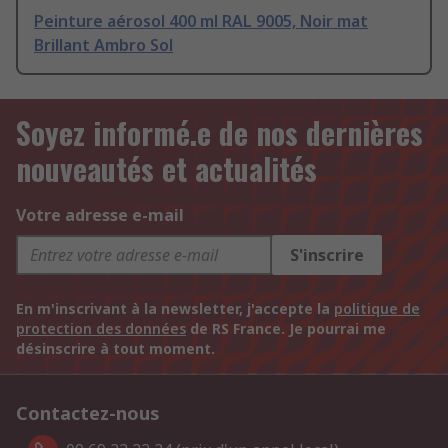
Peinture aérosol 400 ml RAL 9005, Noir mat
Brillant Ambro Sol
Soyez informé.e de nos dernières
nouveautés et actualités
Votre adresse e-mail
S'inscrire
En m'inscrivant à la newsletter, j'accepte la
politique de
protection des données
de RS France. Je pourrai me
désinscrire à tout moment.
Contactez-nous