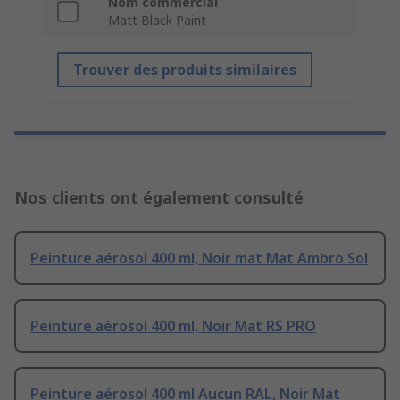
Nom commercial
Matt Black Paint
Trouver des produits similaires
Nos clients ont également consulté
Peinture aérosol 400 ml, Noir mat Mat Ambro Sol
Peinture aérosol 400 ml, Noir Mat RS PRO
Peinture aérosol 400 ml Aucun RAL, Noir Mat