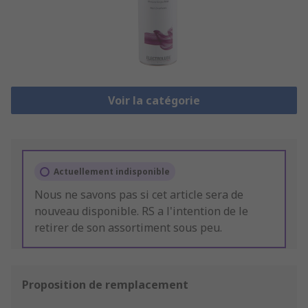
Voir la catégorie
Actuellement indisponible
Nous ne savons pas si cet article sera de
nouveau disponible. RS a l'intention de le
retirer de son assortiment sous peu.
Proposition de remplacement