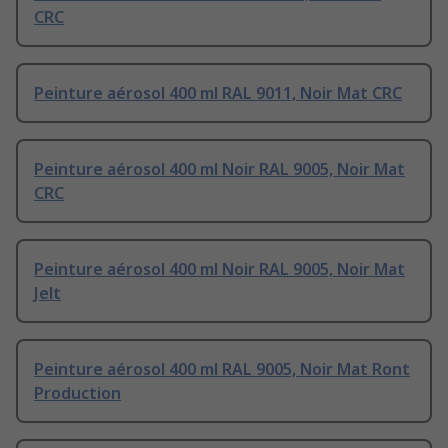
CRC
Peinture aérosol 400 ml RAL 9011, Noir Mat CRC
Peinture aérosol 400 ml Noir RAL 9005, Noir Mat
CRC
Peinture aérosol 400 ml Noir RAL 9005, Noir Mat
Jelt
Peinture aérosol 400 ml RAL 9005, Noir Mat Ront
Production