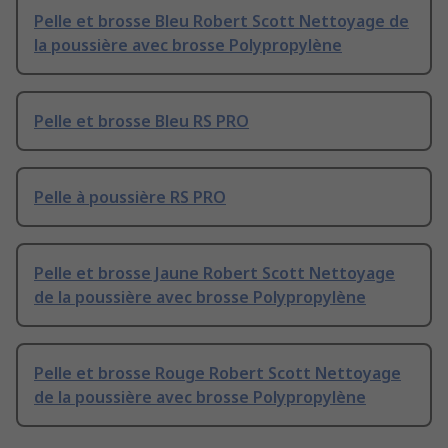
Pelle et brosse Bleu Robert Scott Nettoyage de
la poussière avec brosse Polypropylène
Pelle et brosse Bleu RS PRO
Pelle à poussière RS PRO
Pelle et brosse Jaune Robert Scott Nettoyage
de la poussière avec brosse Polypropylène
Pelle et brosse Rouge Robert Scott Nettoyage
de la poussière avec brosse Polypropylène