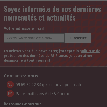
Soyez informé.e de nos dernières
nouveautés et actualités
Votre adresse e-mail
S'inscrire
En m'inscrivant à la newsletter, j'accepte la
politique de
protection des données
de RS France. Je pourrai me
désinscrire à tout moment.
Contactez-nous
09 69 32 22 34 (prix d'un appel local).
Par e-mail dans Aide & Contact
Retrouvez-nous sur