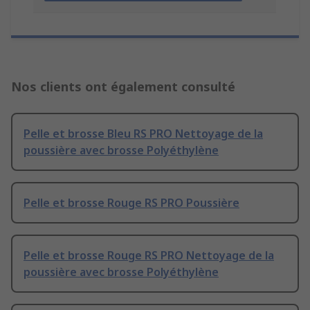
Nos clients ont également consulté
Pelle et brosse Bleu RS PRO Nettoyage de la
poussière avec brosse Polyéthylène
Pelle et brosse Rouge RS PRO Poussière
Pelle et brosse Rouge RS PRO Nettoyage de la
poussière avec brosse Polyéthylène