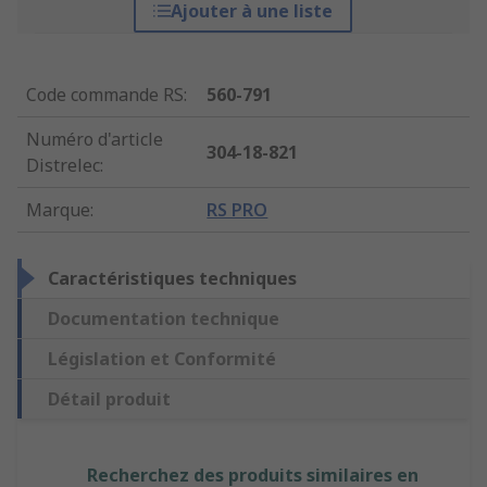
Ajouter à une liste
Code commande RS
:
560-791
Numéro d'article
304-18-821
Distrelec
:
Marque
:
RS PRO
Caractéristiques techniques
Documentation technique
Législation et Conformité
Détail produit
Recherchez des produits similaires en