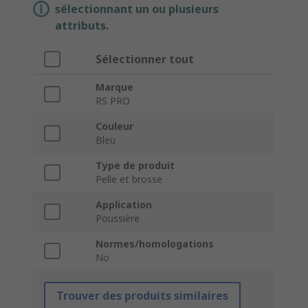
sélectionnant un ou plusieurs
attributs.
Sélectionner tout
Marque
RS PRO
Couleur
Bleu
Type de produit
Pelle et brosse
Application
Poussière
Normes/homologations
No
Trouver des produits similaires