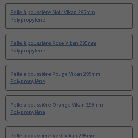
Pelle à poussière Noir Vikan 295mm
Polypropylène
Pelle à poussière Rose Vikan 295mm
Polypropylène
Pelle à poussière Rouge Vikan 295mm
Polypropylène
Pelle à poussière Orange Vikan 295mm
Polypropylène
Pelle à poussière Vert Vikan 295mm