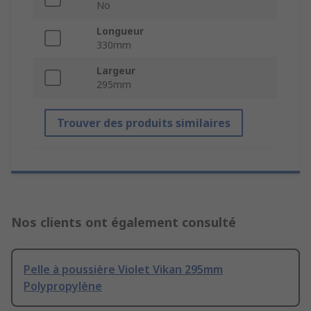
No
Longueur
330mm
Largeur
295mm
Trouver des produits similaires
Nos clients ont également consulté
Pelle à poussière Violet Vikan 295mm
Polypropylène