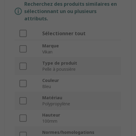
Recherchez des produits similaires en
sélectionnant un ou plusieurs
attributs.
Sélectionner tout
Marque
Vikan
Type de produit
Pelle à poussière
Couleur
Bleu
Matériau
Polypropylène
Hauteur
100mm
Normes/homologations