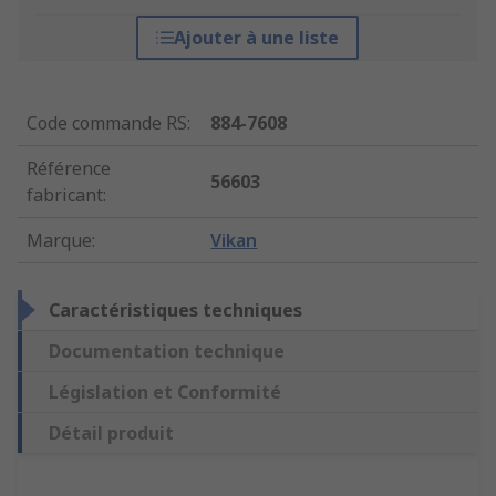
Ajouter à une liste
Code commande RS
:
884-7608
Référence
56603
fabricant
:
Marque
:
Vikan
Caractéristiques techniques
Documentation technique
Législation et Conformité
Détail produit