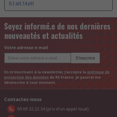
0.1 pH 14 pH
Soyez informé.e de nos dernières
nouveautés et actualités
Votre adresse e-mail
S'inscrire
En m'inscrivant à la newsletter, j'accepte la
politique de
protection des données
de RS France. Je pourrai me
désinscrire à tout moment.
Contactez-nous
09 69 32 22 34 (prix d'un appel local).