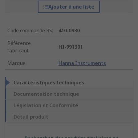
Ajouter à une liste
Code commande RS
:
410-0930
Référence
HI-991301
fabricant
:
Marque
:
Hanna Instruments
Caractéristiques techniques
Documentation technique
Législation et Conformité
Détail produit