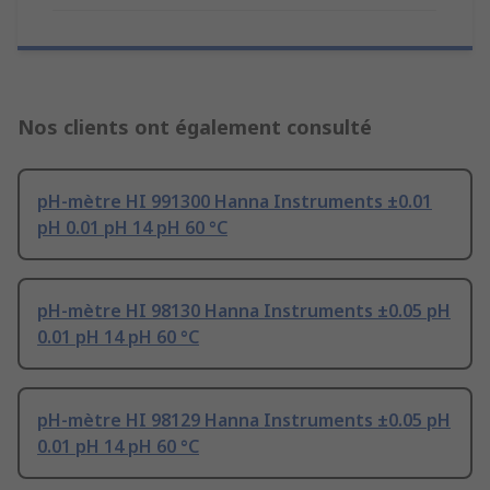
Nos clients ont également consulté
pH-mètre HI 991300 Hanna Instruments ±0.01
pH 0.01 pH 14 pH 60 °C
pH-mètre HI 98130 Hanna Instruments ±0.05 pH
0.01 pH 14 pH 60 °C
pH-mètre HI 98129 Hanna Instruments ±0.05 pH
0.01 pH 14 pH 60 °C