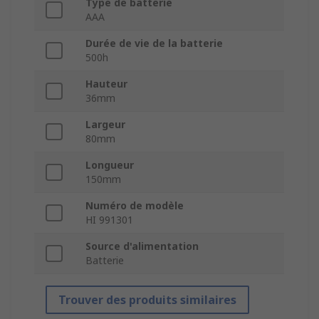
Type de batterie
AAA
Durée de vie de la batterie
500h
Hauteur
36mm
Largeur
80mm
Longueur
150mm
Numéro de modèle
HI 991301
Source d'alimentation
Batterie
Trouver des produits similaires