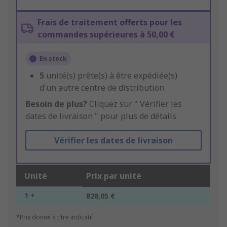
Frais de traitement offerts pour les
commandes supérieures à 50,00 €
En stock
5
unité(s) prête(s) à être expédiée(s)
d'un autre centre de distribution
Besoin de plus?
Cliquez sur " Vérifier les
dates de livraison " pour plus de détails
Vérifier les dates de livraison
Unité
Prix par unité
1 +
828,05 €
*Prix donné à titre indicatif