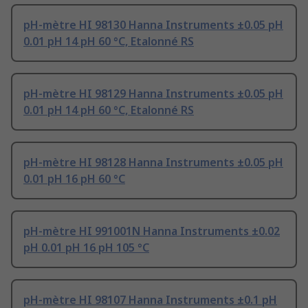
pH-mètre HI 98130 Hanna Instruments ±0.05 pH
0.01 pH 14 pH 60 °C, Etalonné RS
pH-mètre HI 98129 Hanna Instruments ±0.05 pH
0.01 pH 14 pH 60 °C, Etalonné RS
pH-mètre HI 98128 Hanna Instruments ±0.05 pH
0.01 pH 16 pH 60 °C
pH-mètre HI 991001N Hanna Instruments ±0.02
pH 0.01 pH 16 pH 105 °C
pH-mètre HI 98107 Hanna Instruments ±0.1 pH