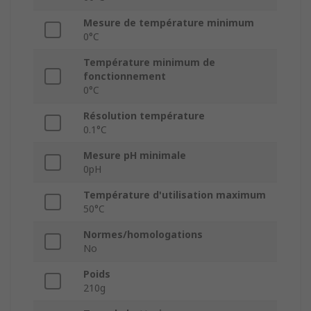
Mesure de température minimum
0°C
Température minimum de
fonctionnement
0°C
Résolution température
0.1°C
Mesure pH minimale
0pH
Température d'utilisation maximum
50°C
Normes/homologations
No
Poids
210g