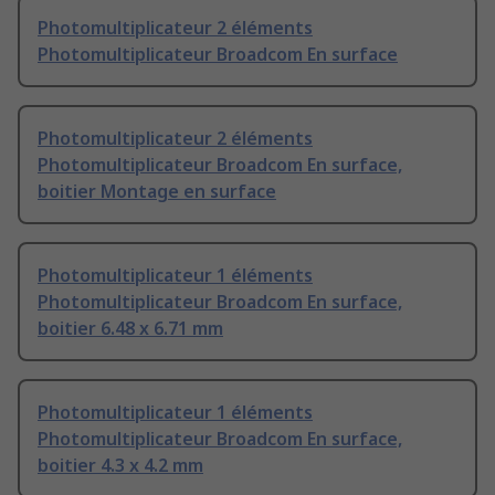
Photomultiplicateur 2 éléments
Photomultiplicateur Broadcom En surface
Photomultiplicateur 2 éléments
Photomultiplicateur Broadcom En surface,
boitier Montage en surface
Photomultiplicateur 1 éléments
Photomultiplicateur Broadcom En surface,
boitier 6.48 x 6.71 mm
Photomultiplicateur 1 éléments
Photomultiplicateur Broadcom En surface,
boitier 4.3 x 4.2 mm