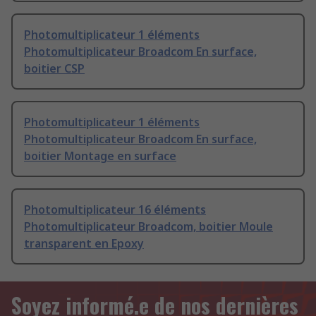
Photomultiplicateur 1 éléments
Photomultiplicateur Broadcom En surface,
boitier CSP
Photomultiplicateur 1 éléments
Photomultiplicateur Broadcom En surface,
boitier Montage en surface
Photomultiplicateur 16 éléments
Photomultiplicateur Broadcom, boitier Moule
transparent en Epoxy
Soyez informé.e de nos dernières