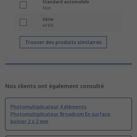
Standard automobile
Non
Série
AFBR
Trouver des produits similaires
Nos clients ont également consulté
Photomultiplicateur 4 éléments
Photomultiplicateur Broadcom En surface,
boitier 2 x 2 mm