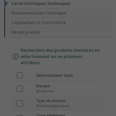
Caractéristiques techniques
Documentation technique
Législation et Conformité
Détail produit
Recherchez des produits similaires en
sélectionnant un ou plusieurs
attributs.
Sélectionner tout
Marque
Broadcom
Type de produit
Photomultiplicateur
Type d'élément