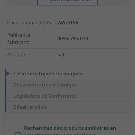
Code commande RS
:
245-5156
Référence
0095-795-019
fabricant
:
Marque
:
Saft
Caractéristiques techniques
Documentation technique
Législation et Conformité
Détail produit
Recherchez des produits similaires en