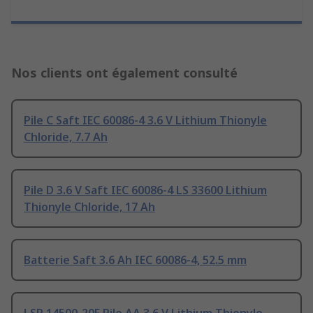
Nos clients ont également consulté
Pile C Saft IEC 60086-4 3.6 V Lithium Thionyle
Chloride, 7.7 Ah
Pile D 3.6 V Saft IEC 60086-4 LS 33600 Lithium
Thionyle Chloride, 17 Ah
Batterie Saft 3.6 Ah IEC 60086-4, 52.5 mm