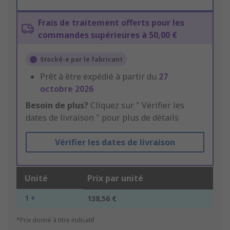
Frais de traitement offerts pour les
commandes supérieures à 50,00 €
Stocké-e par le fabricant
Prêt à être expédié à partir du
27
octobre 2026
Besoin de plus?
Cliquez sur " Vérifier les
dates de livraison " pour plus de détails
Vérifier les dates de livraison
Unité
Prix par unité
1 +
138,56 €
*Prix donné à titre indicatif