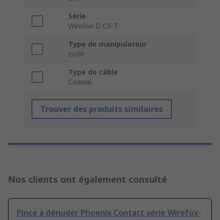
Série
Wirefox-D CX-7
Type de manipulateur
Isolé
Type de câble
Coaxial
Trouver des produits similaires
Nos clients ont également consulté
Pince à dénuder Phoenix Contact série Wirefox-