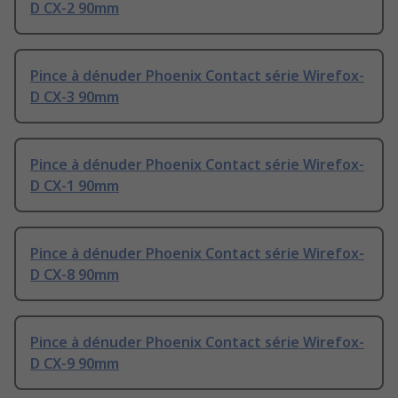
D CX-2 90mm
Pince à dénuder Phoenix Contact série Wirefox-
D CX-3 90mm
Pince à dénuder Phoenix Contact série Wirefox-
D CX-1 90mm
Pince à dénuder Phoenix Contact série Wirefox-
D CX-8 90mm
Pince à dénuder Phoenix Contact série Wirefox-
D CX-9 90mm