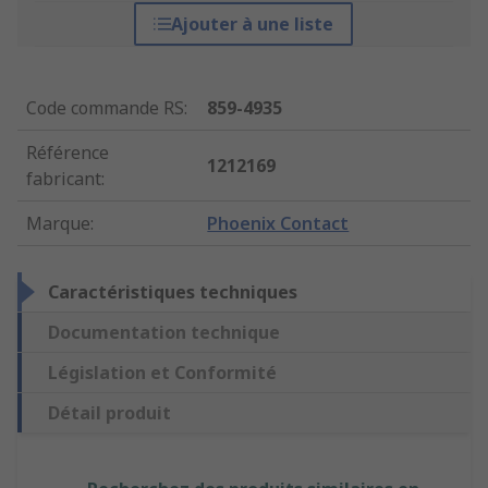
Ajouter à une liste
Code commande RS
:
859-4935
Référence
1212169
fabricant
:
Marque
:
Phoenix Contact
Caractéristiques techniques
Documentation technique
Législation et Conformité
Détail produit