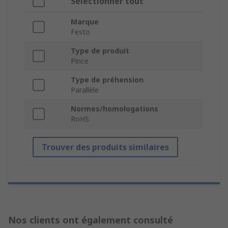
Sélectionner tout
Marque
Festo
Type de produit
Pince
Type de préhension
Parallèle
Normes/homologations
RoHS
Trouver des produits similaires
Nos clients ont également consulté