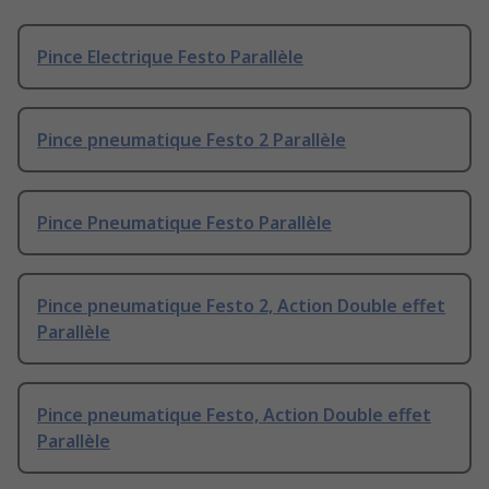
Pince Electrique Festo Parallèle
Pince pneumatique Festo 2 Parallèle
Pince Pneumatique Festo Parallèle
Pince pneumatique Festo 2, Action Double effet
Parallèle
Pince pneumatique Festo, Action Double effet
Parallèle